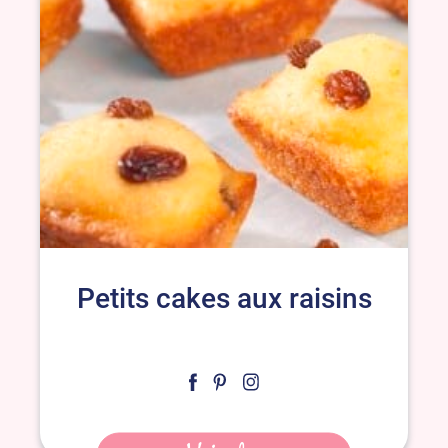
Petits cakes aux raisins