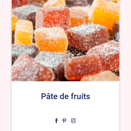
Pâte de fruits