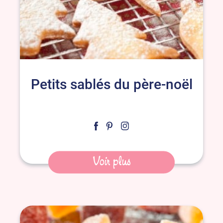
Petits sablés du père-noël
Voir plus