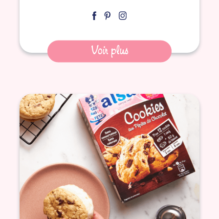
Voir plus