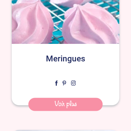
Meringues
Voir plus