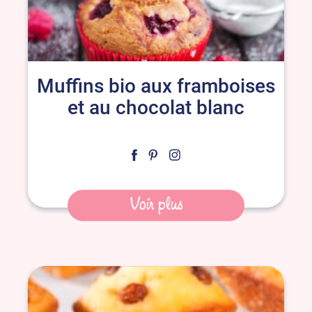
Muffins bio aux framboises
et au chocolat blanc
Voir plus