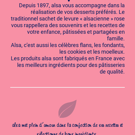
Depuis 1897, alsa vous accompagne dans la
réalisation de vos desserts préférés. Le
traditionnel sachet de levure « alsacienne » rose
vous rappellera des souvenirs et les recettes de
votre enfance, pâtissées et partagées en
famille.
Alsa, c’est aussi les célèbres flans, les fondants,
les cookies et les moelleux.
Les produits alsa sont fabriqués en France avec
les meilleurs ingrédients pour des pâtisseries
de qualité.
alsa met plein d’amour dans la confection de ses recettes et
sélectionne de bons ingrédients.