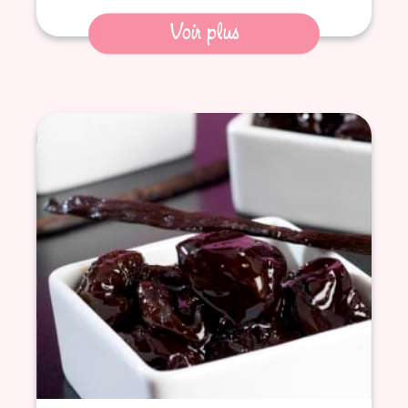
Voir plus