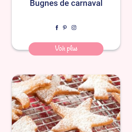
Bugnes de carnaval
Voir plus