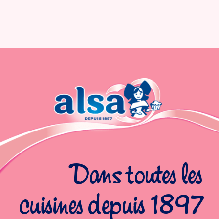
Dans toutes les
cuisines depuis 1897