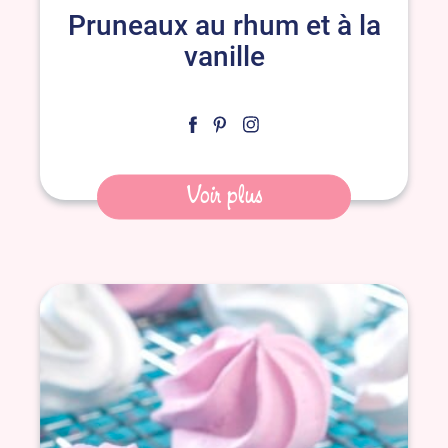
Pruneaux au rhum et à la
vanille
Voir plus