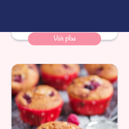
Voir plus