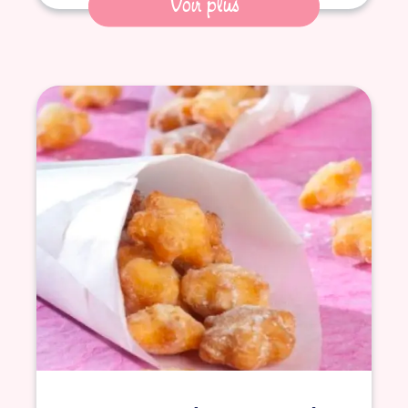
Voir plus