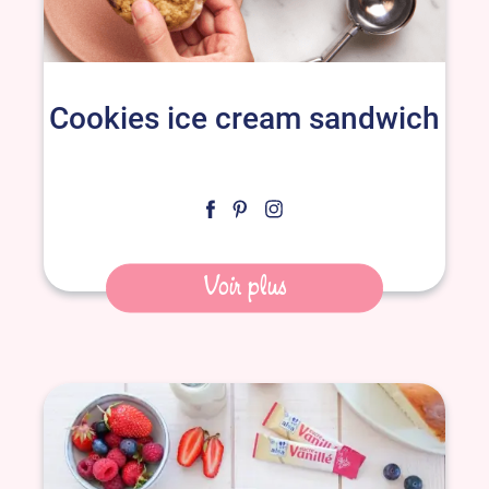
Cookies ice cream sandwich
Voir plus