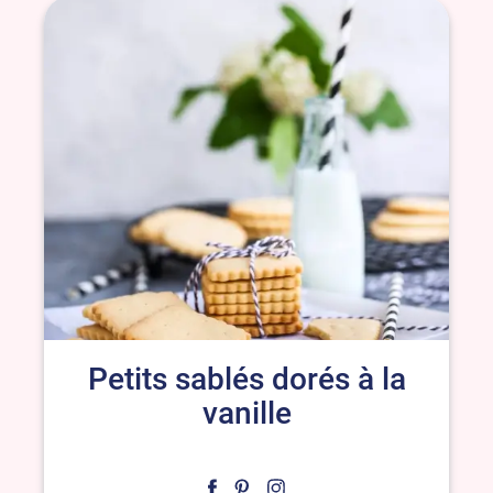
Petits sablés dorés à la
vanille