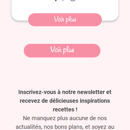
Voir plus
Navigation
Voir plus
des
articles
Inscrivez-vous à notre newsletter et
recevez de délicieuses inspirations
recettes !
Ne manquez plus aucune de nos
actualités, nos bons plans, et soyez au