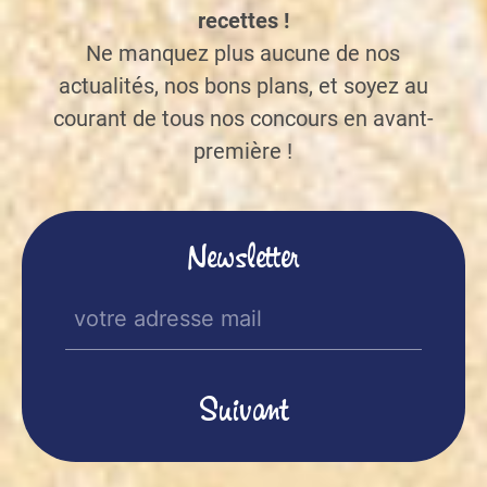
recettes !
Ne manquez plus aucune de nos
actualités, nos bons plans, et soyez au
courant de tous nos concours en avant-
première !
Newsletter
E-
mail
(Nécessaire)