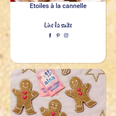
Etoiles à la cannelle
Lire la suite