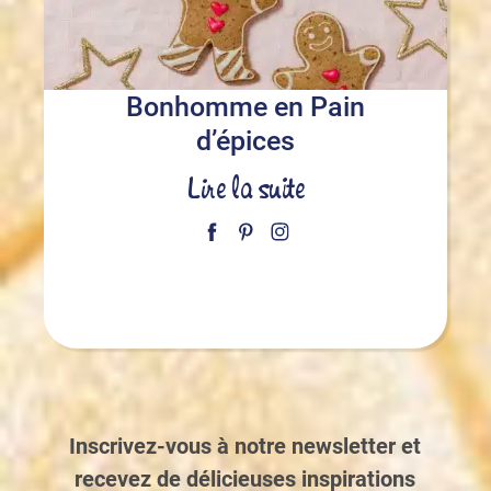
Bonhomme en Pain
d’épices
Lire la suite
Inscrivez-vous à notre newsletter et
recevez de délicieuses inspirations