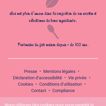
alsa met plein d’amour dans la confection de ses recettes et
sélectionne de bons ingrédients.
Partenaire du fait maison depuis + de 100 ans.
Presse
Mentions légales
Déclaration d’accessibilité
Vie privée
Cookies
Conditions d’utilisation
Contact
Compliance
Nous utilisons des cookies pour vous garantir la