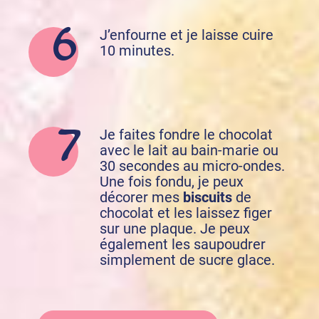
J’enfourne et je laisse cuire
10 minutes.
Je faites fondre le chocolat
avec le lait au bain-marie ou
30 secondes au micro-ondes.
Une fois fondu, je peux
décorer mes
biscuits
de
chocolat et les laissez figer
sur une plaque. Je peux
également les saupoudrer
simplement de sucre glace.