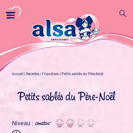
Accueil
|
Recettes
|
Friandises
|
Petits sablés du Père-Noël
Petits sablés du Père-Noël
amateur
Niveau :