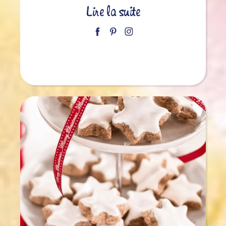
Lire la suite