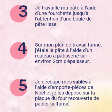
Je travaille ma pâte à l’aide
d’une fourchette jusqu’à
l’obtention d’une boule de
pâte lisse.
Sur mon plan de travail fariné,
j’étale la pâte à l’aide d’un
rouleau à pâtisserie sur
environ 2cm d’épaisseur.
Je découpe mes
sablés
à
l’aide d’emporte-pièces de
Noël et je les dépose sur la
plaque du four recouverte de
papier sulfurisé.