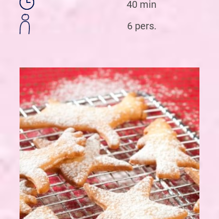
40 min
6 pers.