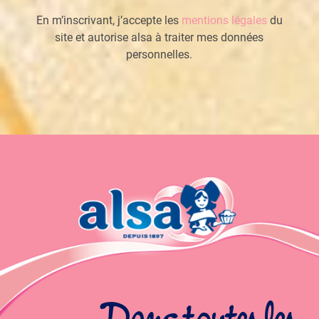
En m’inscrivant, j’accepte les
mentions légales
du
site et autorise alsa à traiter mes données
personnelles.