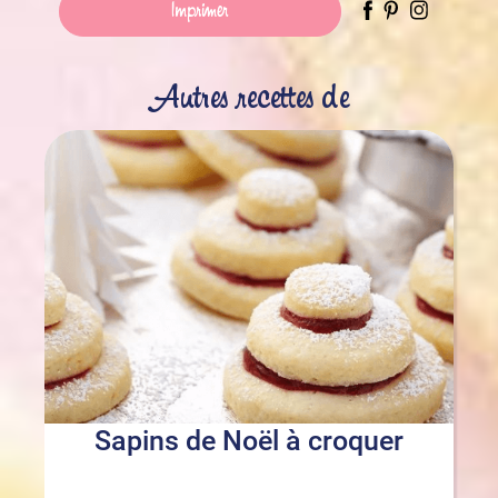
Imprimer
Autres recettes de
Sapins de Noël à croquer