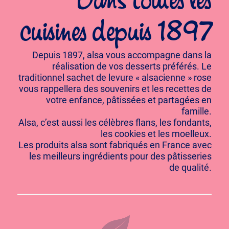
Dans toutes les
cuisines depuis 1897
Depuis 1897, alsa vous accompagne dans la
réalisation de vos desserts préférés. Le
traditionnel sachet de levure « alsacienne » rose
vous rappellera des souvenirs et les recettes de
votre enfance, pâtissées et partagées en
famille.
Alsa, c’est aussi les célèbres flans, les fondants,
les cookies et les moelleux.
Les produits alsa sont fabriqués en France avec
les meilleurs ingrédients pour des pâtisseries
de qualité.