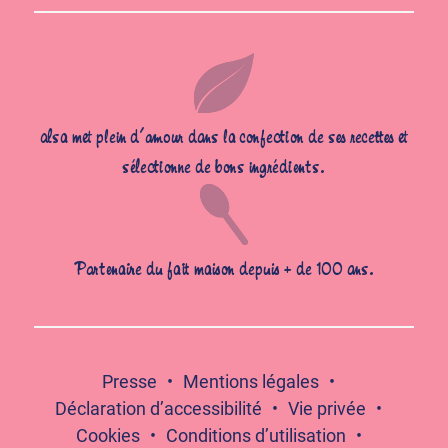
alsa met plein d’amour dans la confection de ses recettes et
sélectionne de bons ingrédients.
Partenaire du fait maison depuis + de 100 ans.
Presse
Mentions légales
Déclaration d’accessibilité
Vie privée
Cookies
Conditions d’utilisation