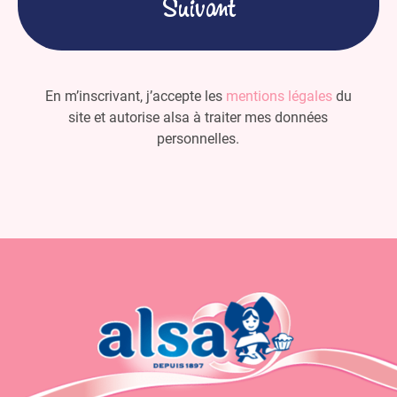
En m’inscrivant, j’accepte les
mentions légales
du
site et autorise alsa à traiter mes données
personnelles.