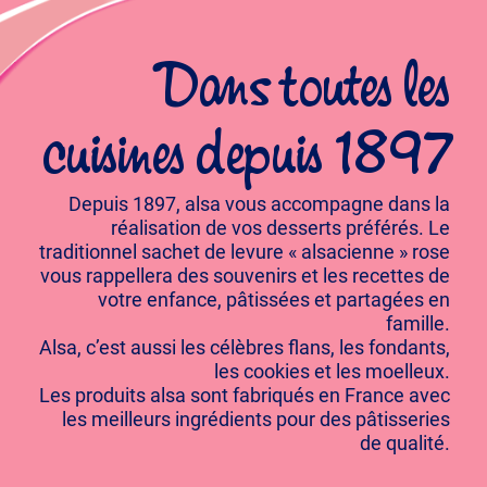
Dans toutes les
cuisines depuis 1897
Depuis 1897, alsa vous accompagne dans la
réalisation de vos desserts préférés. Le
traditionnel sachet de levure « alsacienne » rose
vous rappellera des souvenirs et les recettes de
votre enfance, pâtissées et partagées en
famille.
Alsa, c’est aussi les célèbres flans, les fondants,
les cookies et les moelleux.
Les produits alsa sont fabriqués en France avec
les meilleurs ingrédients pour des pâtisseries
de qualité.