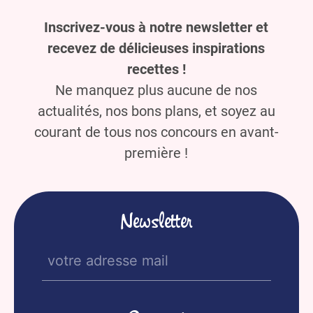
Inscrivez-vous à notre newsletter et
recevez de délicieuses inspirations
recettes !
Ne manquez plus aucune de nos
actualités, nos bons plans, et soyez au
courant de tous nos concours en avant-
première !
Newsletter
E-
mail
(Nécessaire)