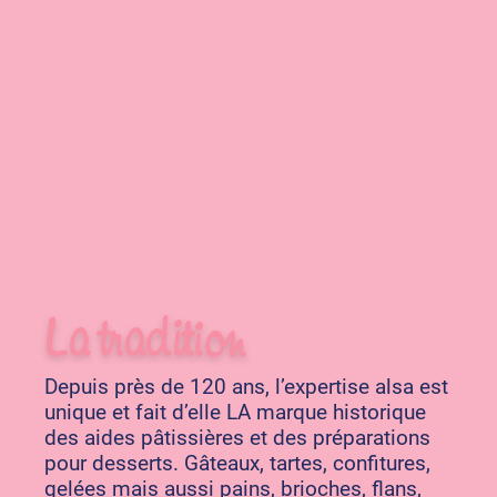
La tradition
Depuis près de 120 ans, l’expertise alsa est
unique et fait d’elle LA marque historique
des aides pâtissières et des préparations
pour desserts. Gâteaux, tartes, confitures,
gelées mais aussi pains, brioches, flans,