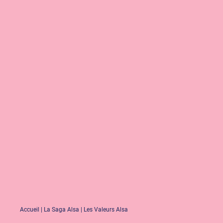
Accueil
|
La Saga Alsa
|
Les Valeurs Alsa