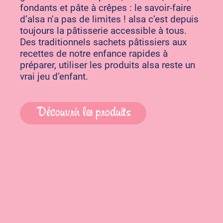
fondants et pâte à crêpes : le savoir-faire
d’alsa n’a pas de limites ! alsa c’est depuis
toujours la pâtisserie accessible à tous.
Des traditionnels sachets pâtissiers aux
recettes de notre enfance rapides à
préparer, utiliser les produits alsa reste un
vrai jeu d’enfant.
Découvrir les produits