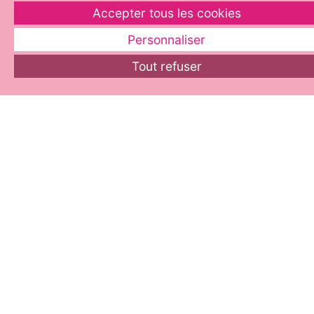
Accepter tous les cookies
Personnaliser
Tout refuser