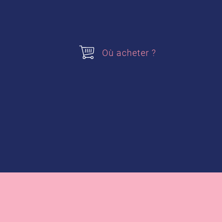
Où acheter ?