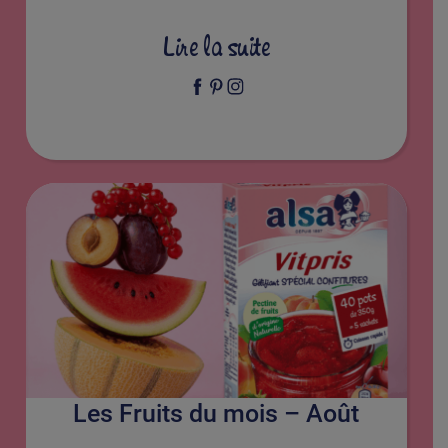
Lire la suite
Les Fruits du mois – Août