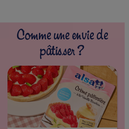
Comme une envie de
pâtisser ?