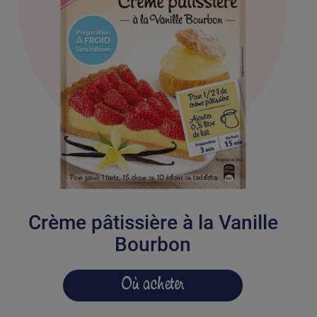
Crème pâtissière à la Vanille
Bourbon
Où acheter