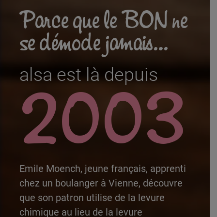
Parce que le BON ne
se démode jamais…
alsa est là depuis
1983
Emile Moench, jeune français, apprenti
chez un boulanger à Vienne, découvre
que son patron utilise de la levure
chimique au lieu de la levure