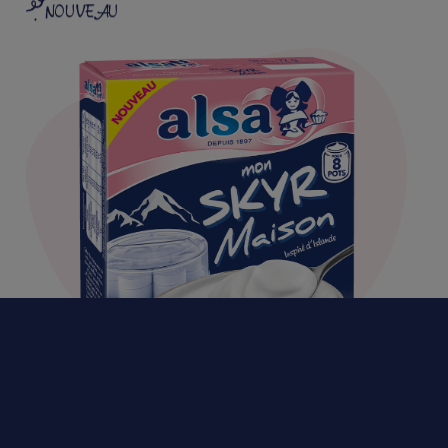
NOUVEAU