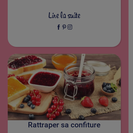
Lire la suite
Rattraper sa confiture