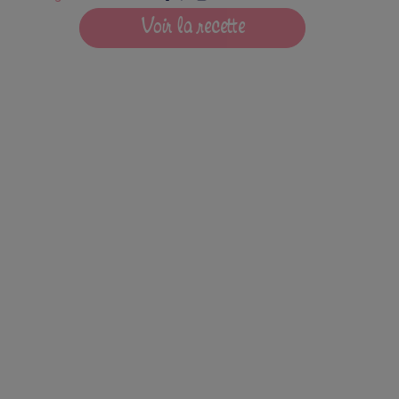
Voir la recette