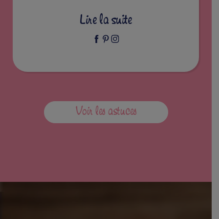
Lire la suite
Voir les astuces