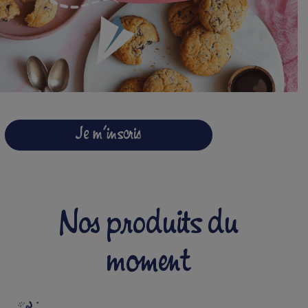
Je m'inscris
Nos produits du
moment