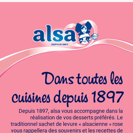
Dans toutes les
cuisines depuis 1897
Depuis 1897, alsa vous accompagne dans la
réalisation de vos desserts préférés. Le
traditionnel sachet de levure « alsacienne » rose
vous rappellera des souvenirs et les recettes de