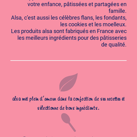
votre enfance, pâtissées et partagées en
famille.
Alsa, c’est aussi les célèbres flans, les fondants,
les cookies et les moelleux.
Les produits alsa sont fabriqués en France avec
les meilleurs ingrédients pour des pâtisseries
de qualité.
alsa met plein d’amour dans la confection de ses recettes et
sélectionne de bons ingrédients.