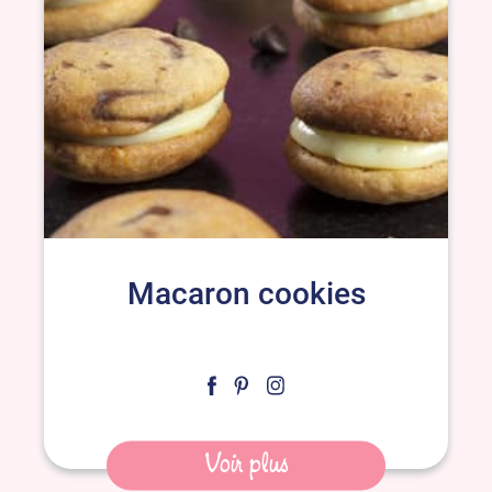
Macaron cookies
Voir plus