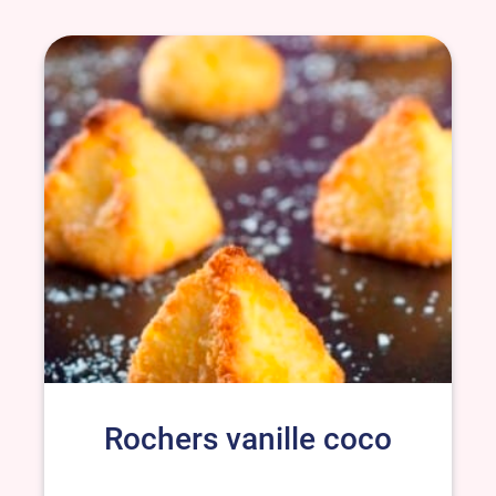
Rochers vanille coco