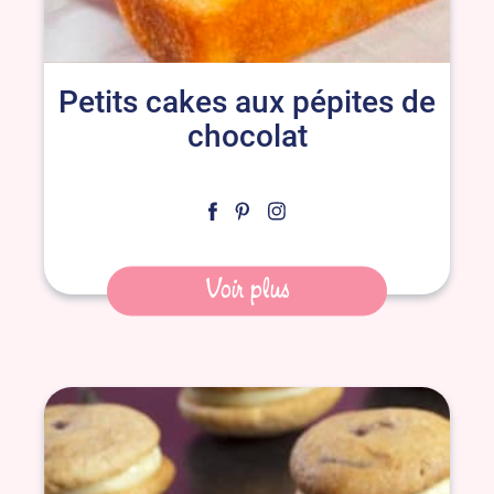
Petits cakes aux pépites de
chocolat
Voir plus