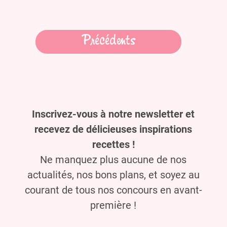
Navigation
Précédents
des
articles
Inscrivez-vous à notre newsletter et
recevez de délicieuses inspirations
recettes !
Ne manquez plus aucune de nos
actualités, nos bons plans, et soyez au
courant de tous nos concours en avant-
première !