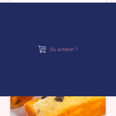
Voir plus
Où acheter ?