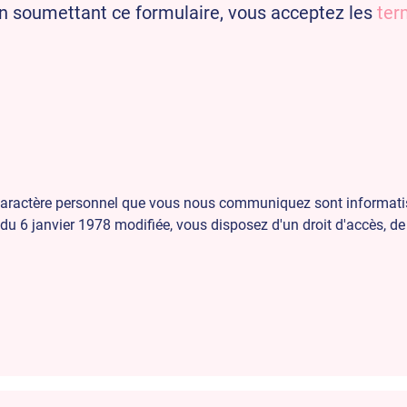
n soumettant ce formulaire, vous acceptez les
ter
à caractère personnel que vous nous communiquez sont informati
du 6 janvier 1978 modifiée, vous disposez d'un droit d'accès, de