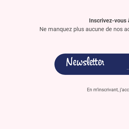
Inscrivez-vous 
Ne manquez plus aucune de nos act
Newsletter
En m’inscrivant, j’ac