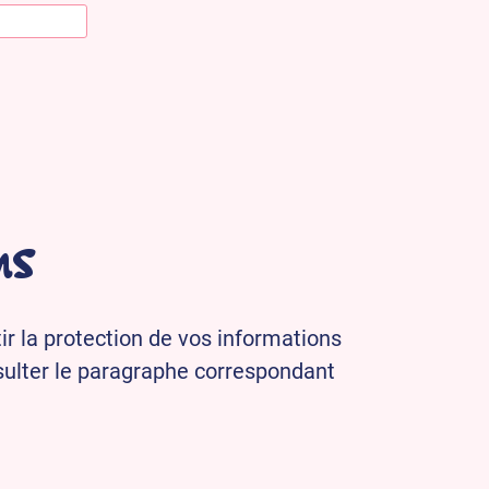
ns
ir la protection de vos informations
nsulter le paragraphe correspondant