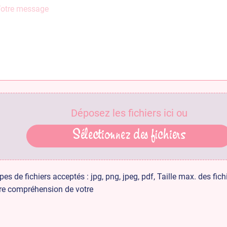
Déposez les fichiers ici ou
Sélectionnez des fichiers
pes de fichiers acceptés : jpg, png, jpeg, pdf, Taille max. des fichi
re compréhension de votre