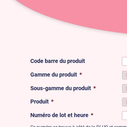
Code barre du produit
Gamme du produit
*
Sous-gamme du produit
*
Produit
*
Numéro de lot et heure
*