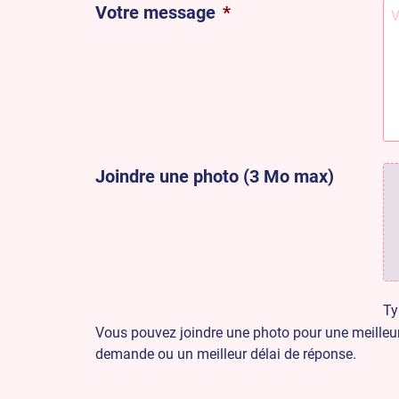
Votre message
*
Joindre une photo (3 Mo max)
Ty
Vous pouvez joindre une photo pour une meilleu
demande ou un meilleur délai de réponse.