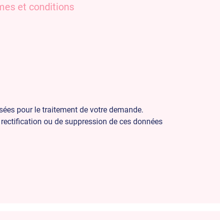
mes et conditions
sées pour le traitement de votre demande.
 rectification ou de suppression de ces données