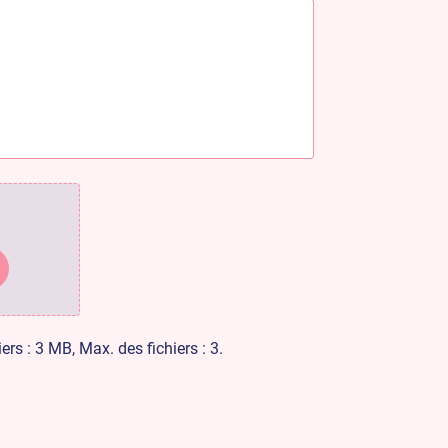
ers : 3 MB, Max. des fichiers : 3.