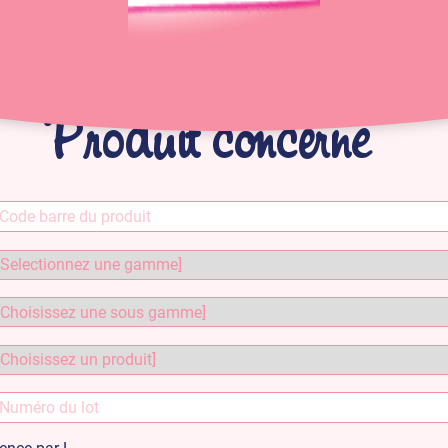
Produit concerné