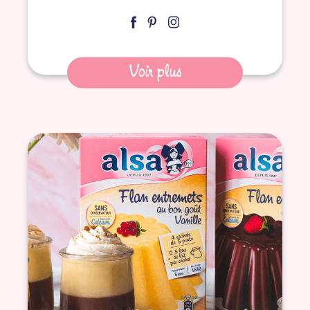
Voir plus