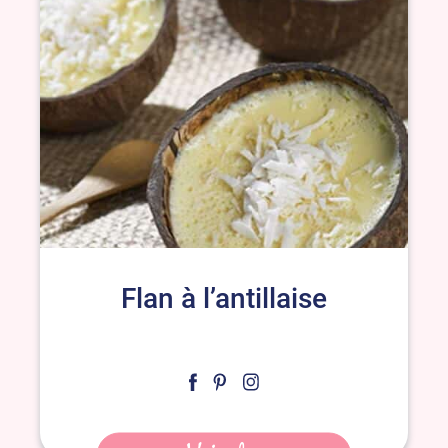
Flan à l’antillaise