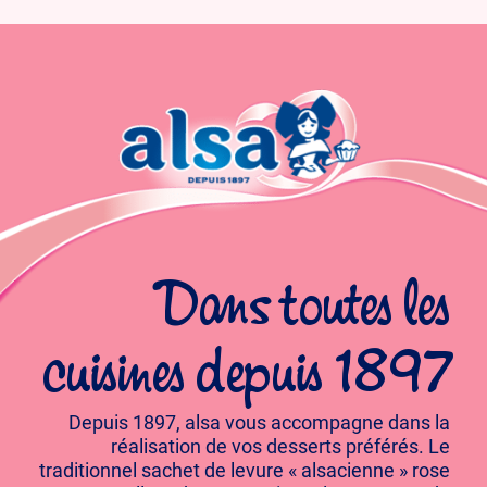
Dans toutes les
cuisines depuis 1897
Depuis 1897, alsa vous accompagne dans la
réalisation de vos desserts préférés. Le
traditionnel sachet de levure « alsacienne » rose