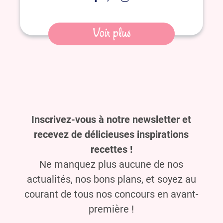
Voir plus
Inscrivez-vous à notre newsletter et
recevez de délicieuses inspirations
recettes !
Ne manquez plus aucune de nos
actualités, nos bons plans, et soyez au
courant de tous nos concours en avant-
première !