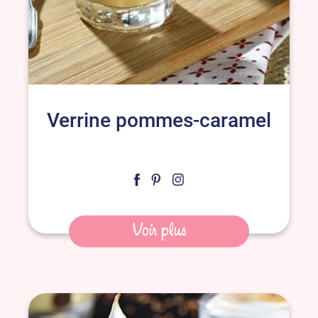
Verrine pommes-caramel
Voir plus