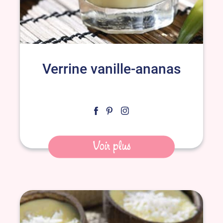
Verrine vanille-ananas
Voir plus