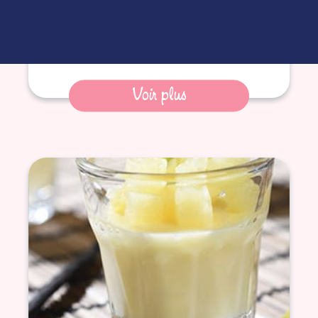
Voir plus