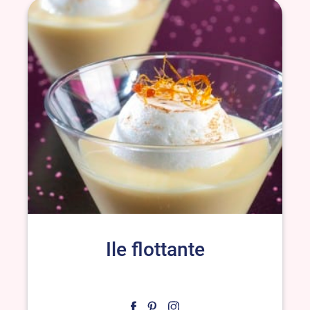
Ile flottante