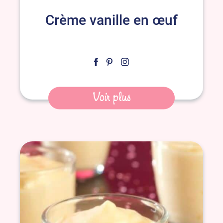
Crème vanille en œuf
Voir plus