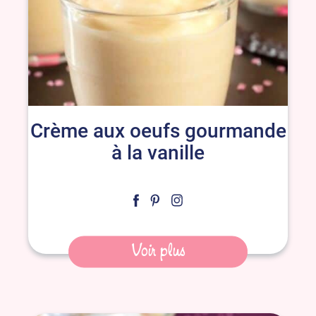
Crème aux oeufs gourmande
à la vanille
Voir plus