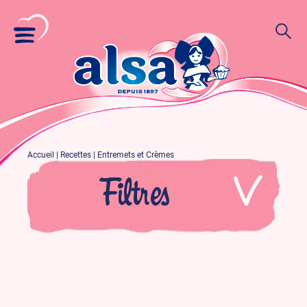
Accueil
|
Recettes
|
Entremets et Crèmes
Filtres