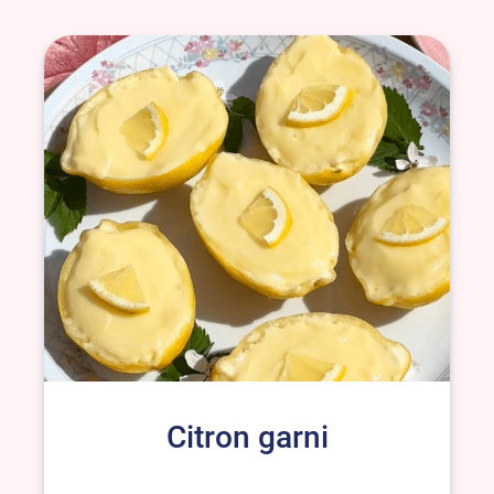
Citron garni