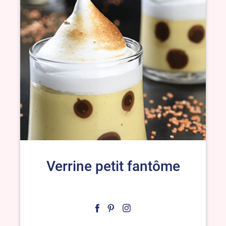
Verrine petit fantôme