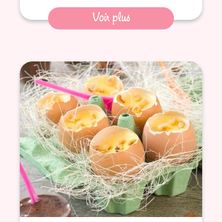
Voir plus