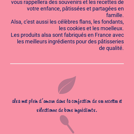
vous rappellera des souvenirs et les recettes de
votre enfance, pâtissées et partagées en
famille.
Alsa, c’est aussi les célèbres flans, les fondants,
les cookies et les moelleux.
Les produits alsa sont fabriqués en France avec
les meilleurs ingrédients pour des pâtisseries
de qualité.
alsa met plein d’amour dans la confection de ses recettes et
sélectionne de bons ingrédients.