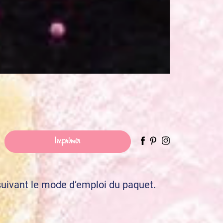
Imprimer
uivant le mode d’emploi du paquet.