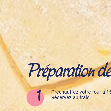
Préparation de l
Préchauffez votre four à 1
Réservez au frais.