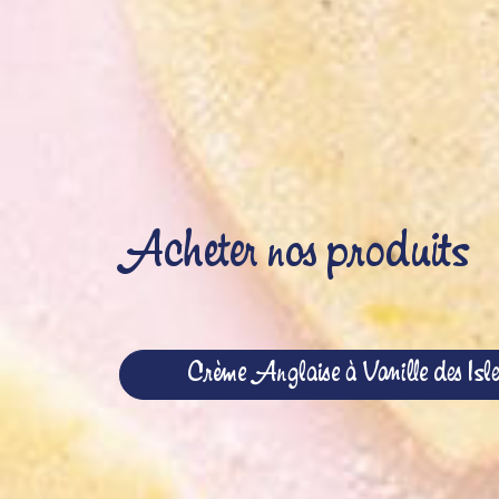
Acheter nos produits
Crème Anglaise à Vanille des Isle