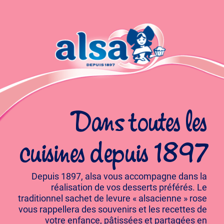
Dans toutes les
cuisines depuis 1897
Depuis 1897, alsa vous accompagne dans la
réalisation de vos desserts préférés. Le
traditionnel sachet de levure « alsacienne » rose
vous rappellera des souvenirs et les recettes de
votre enfance, pâtissées et partagées en