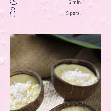
5 min
5 pers.