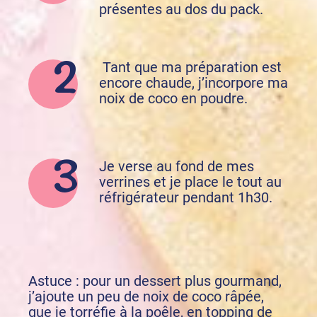
présentes au dos du pack.
Tant que ma préparation est
encore chaude, j’incorpore ma
noix de coco en poudre.
Je verse au fond de mes
verrines et je place le tout au
réfrigérateur pendant 1h30.
Astuce : pour un dessert plus gourmand,
j’ajoute un peu de noix de coco râpée,
que je torréfie à la poêle, en topping de