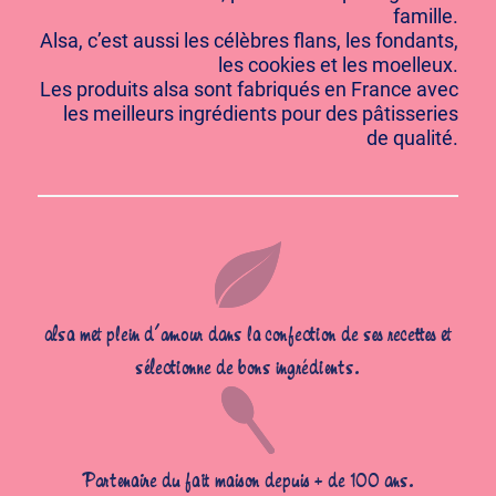
famille.
Alsa, c’est aussi les célèbres flans, les fondants,
les cookies et les moelleux.
Les produits alsa sont fabriqués en France avec
les meilleurs ingrédients pour des pâtisseries
de qualité.
alsa met plein d’amour dans la confection de ses recettes et
sélectionne de bons ingrédients.
Partenaire du fait maison depuis + de 100 ans.