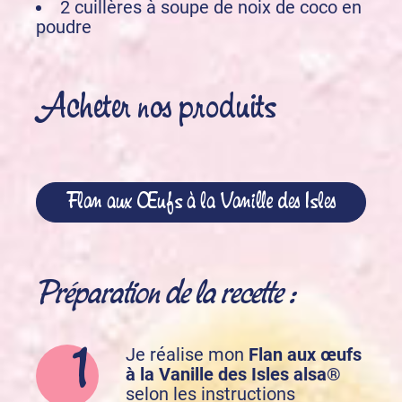
2 cuillères à soupe de noix de coco en
poudre
Acheter nos produits
Flan aux Œufs à la Vanille des Isles
Préparation de la recette :
Je réalise mon
Flan aux œufs
à la Vanille des Isles alsa®
selon les instructions