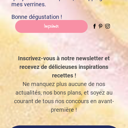
mes verrines.
Bonne dégustation !
Imprimer
Inscrivez-vous à notre newsletter et
recevez de délicieuses inspirations
recettes !
Ne manquez plus aucune de nos
actualités, nos bons plans, et soyez au
courant de tous nos concours en avant-
première !