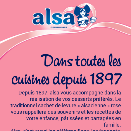
Dans toutes les
cuisines depuis 1897
Depuis 1897, alsa vous accompagne dans la
réalisation de vos desserts préférés. Le
traditionnel sachet de levure « alsacienne » rose
vous rappellera des souvenirs et les recettes de
votre enfance, pâtissées et partagées en
famille.