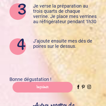
Je verse la préparation au
trois quarts de chaque
verrine. Je place mes verrines
au réfrigérateur pendant 1h30
J’ajoute ensuite mes dés de
poires sur le dessus.
Bonne dégustation !
Imprimer