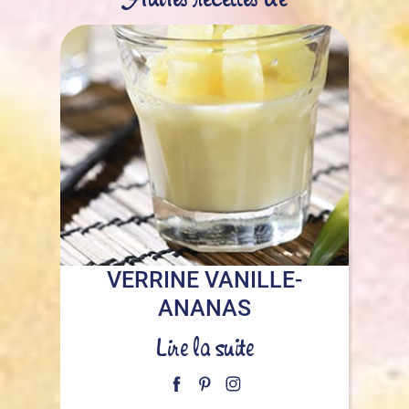
Autres recettes de
VERRINE VANILLE-
ANANAS
Lire la suite