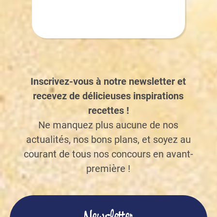
Inscrivez-vous à notre newsletter et
recevez de délicieuses inspirations
recettes !
Ne manquez plus aucune de nos
actualités, nos bons plans, et soyez au
courant de tous nos concours en avant-
première !