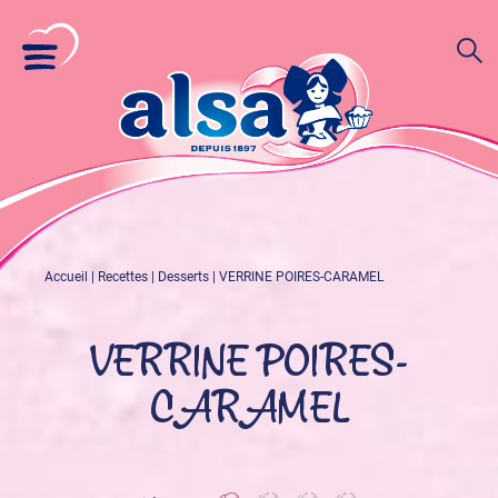
Accueil
|
Recettes
|
Desserts
|
VERRINE POIRES-CARAMEL
VERRINE POIRES-
CARAMEL