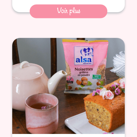
Voir plus