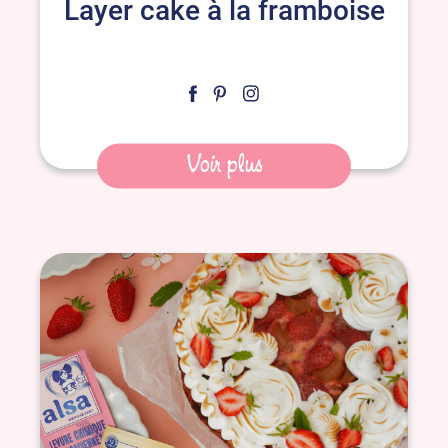
Layer cake à la framboise
Voir plus