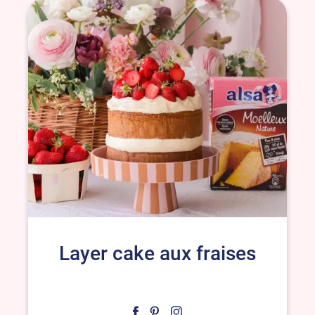
Layer cake aux fraises