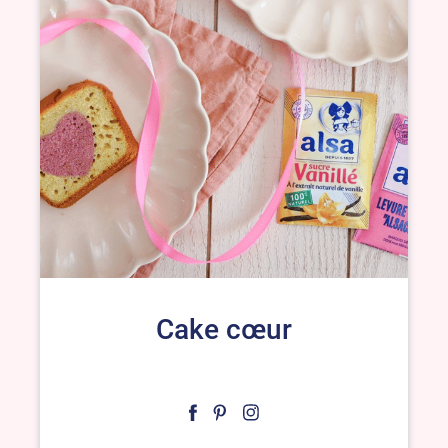
Cake cœur