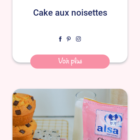
Cake aux noisettes
Voir plus