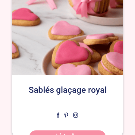
Sablés glaçage royal