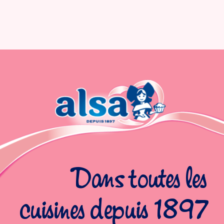
Dans toutes les
cuisines depuis 1897