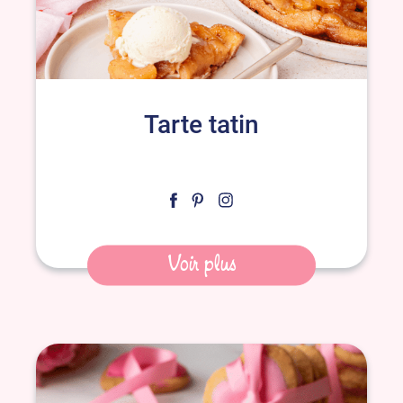
Tarte tatin
Voir plus