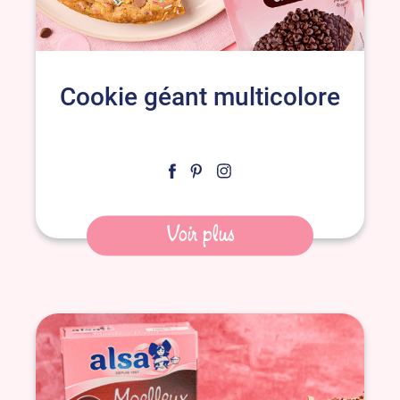
Cookie géant multicolore
Voir plus