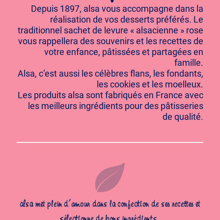
Depuis 1897, alsa vous accompagne dans la
réalisation de vos desserts préférés. Le
traditionnel sachet de levure « alsacienne » rose
vous rappellera des souvenirs et les recettes de
votre enfance, pâtissées et partagées en
famille.
Alsa, c’est aussi les célèbres flans, les fondants,
les cookies et les moelleux.
Les produits alsa sont fabriqués en France avec
les meilleurs ingrédients pour des pâtisseries
de qualité.
alsa met plein d’amour dans la confection de ses recettes et
sélectionne de bons ingrédients.