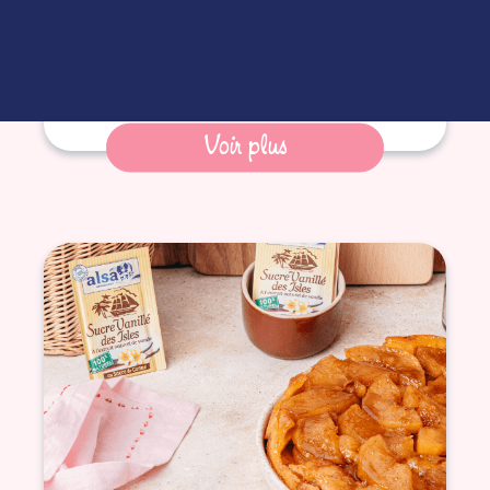
Voir plus