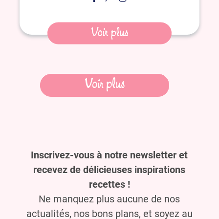
Voir plus
Navigation
Voir plus
des
articles
Inscrivez-vous à notre newsletter et
recevez de délicieuses inspirations
recettes !
Ne manquez plus aucune de nos
actualités, nos bons plans, et soyez au