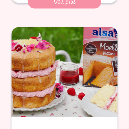
Voir plus