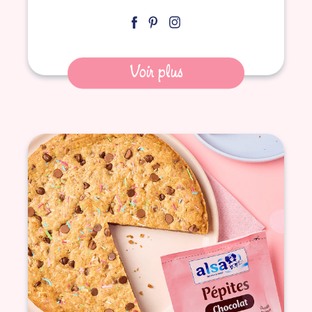
Voir plus