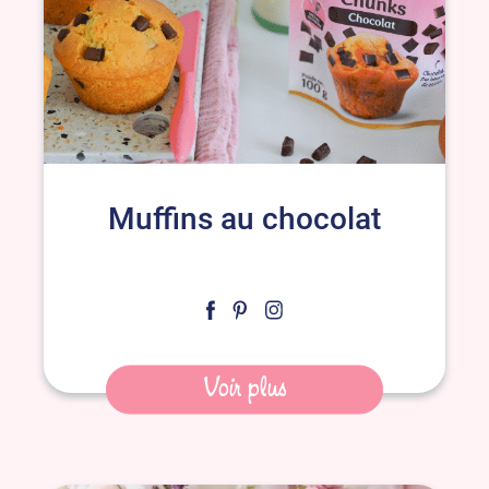
Muffins au chocolat
Voir plus