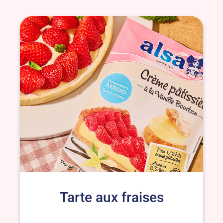
Tarte aux fraises