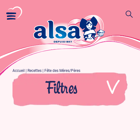
Accueil
|
Recettes
|
Fête des Mères/Pères
Filtres