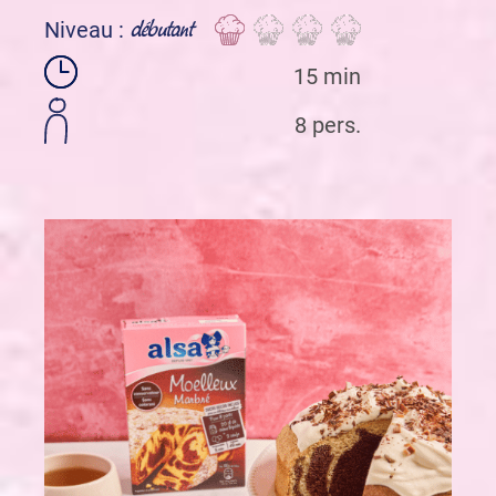
débutant
Niveau :
15 min
8 pers.