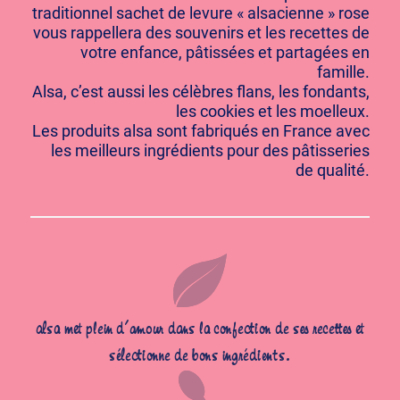
traditionnel sachet de levure « alsacienne » rose
vous rappellera des souvenirs et les recettes de
votre enfance, pâtissées et partagées en
famille.
Alsa, c’est aussi les célèbres flans, les fondants,
les cookies et les moelleux.
Les produits alsa sont fabriqués en France avec
les meilleurs ingrédients pour des pâtisseries
de qualité.
alsa met plein d’amour dans la confection de ses recettes et
sélectionne de bons ingrédients.