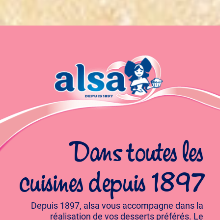
Dans toutes les
cuisines depuis 1897
Depuis 1897, alsa vous accompagne dans la
réalisation de vos desserts préférés. Le