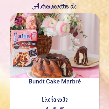
Autres recettes de
Bundt Cake Marbré
Lire la suite