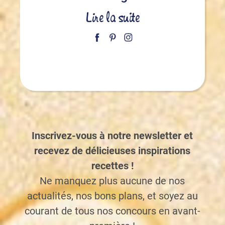
Lire la suite
Inscrivez-vous à notre newsletter et
recevez de délicieuses inspirations
recettes !
Ne manquez plus aucune de nos
actualités, nos bons plans, et soyez au
courant de tous nos concours en avant-