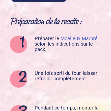
Préparation de la recette :
Préparer le
Moelleux Marbré
selon les indications sur le
pack.
Une fois sorti du four, laisser
refroidir complètement.
Pendant ce temps, monter la