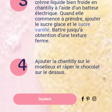
crème liquide bien froide en
chantilly à l’aide d’un batteur
électrique. Quand elle
commence à prendre, ajouter
le sucre glace et le
sucre
vanillé
. Battre jusqu’à
obtention d’une texture
ferme.
Ajouter la chantilly sur le
moelleux et râper le chocolat
sur le dessus.
Imprimer