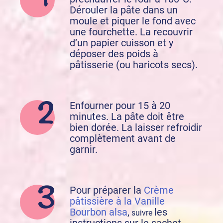
Dérouler la pâte dans un
moule et piquer le fond avec
une fourchette. La recouvrir
d’un papier cuisson et y
déposer des poids à
pâtisserie (ou haricots secs).
Enfourner pour 15 à 20
minutes. La pâte doit être
bien dorée. La laisser refroidir
complètement avant de
garnir.
Pour préparer la
Crème
pâtissière à la Vanille
Bourbon alsa
,
les
suivre