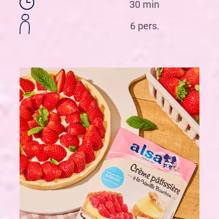
30 min
6 pers.