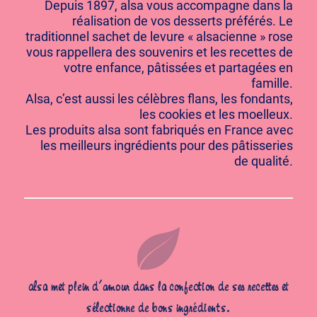
Depuis 1897, alsa vous accompagne dans la
réalisation de vos desserts préférés. Le
traditionnel sachet de levure « alsacienne » rose
vous rappellera des souvenirs et les recettes de
votre enfance, pâtissées et partagées en
famille.
Alsa, c’est aussi les célèbres flans, les fondants,
les cookies et les moelleux.
Les produits alsa sont fabriqués en France avec
les meilleurs ingrédients pour des pâtisseries
de qualité.
alsa met plein d’amour dans la confection de ses recettes et
sélectionne de bons ingrédients.