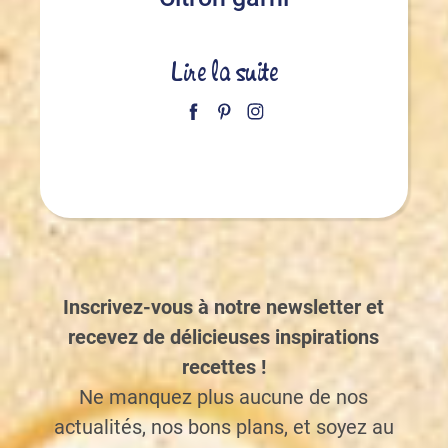
Lire la suite
Inscrivez-vous à notre newsletter et
recevez de délicieuses inspirations
recettes !
Ne manquez plus aucune de nos
actualités, nos bons plans, et soyez au