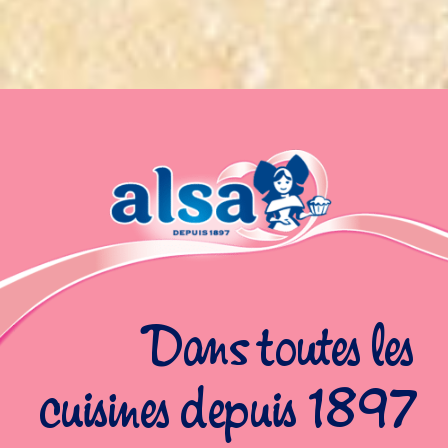
Dans toutes les
cuisines depuis 1897