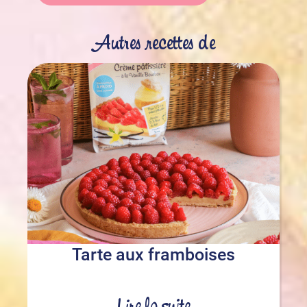
Autres recettes de
Tarte aux framboises