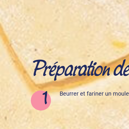
Préparation de l
Beurrer et fariner un moule