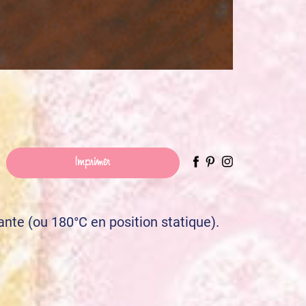
Imprimer
ante (ou 180°C en position statique).