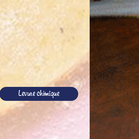
Levure chimique