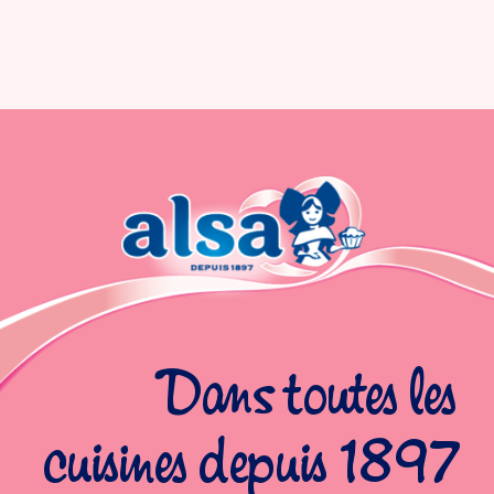
Dans toutes les
cuisines depuis 1897