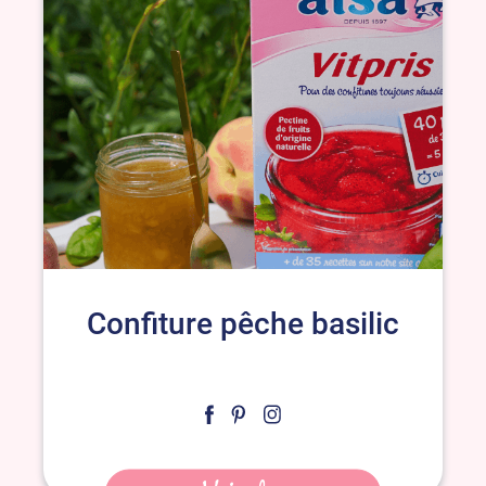
Confiture pêche basilic