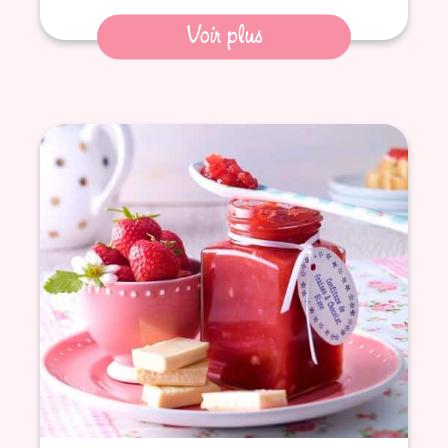
Voir plus