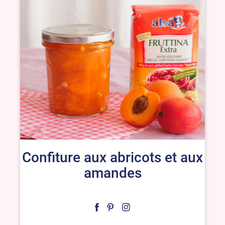
Confiture aux abricots et aux
amandes