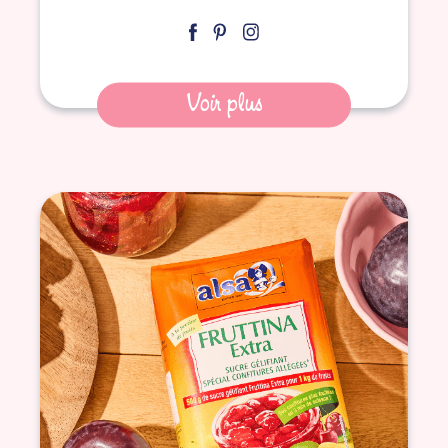
Voir plus