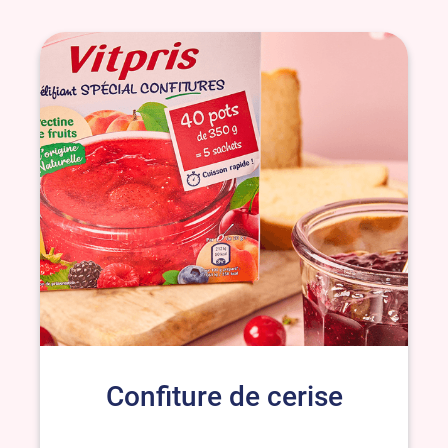
Confiture de cerise