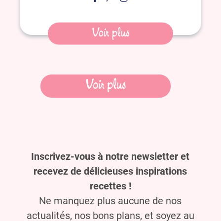
Voir plus
Navigation
Voir plus
des
articles
Inscrivez-vous à notre newsletter et
recevez de délicieuses inspirations
recettes !
Ne manquez plus aucune de nos
actualités, nos bons plans, et soyez au