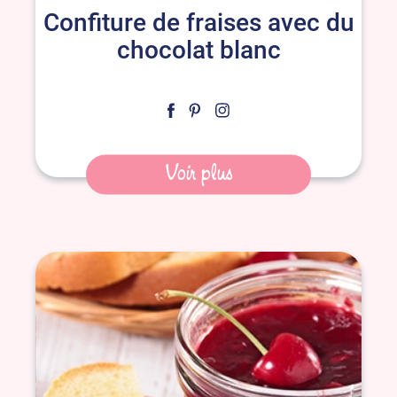
Confiture de fraises avec du
chocolat blanc
Voir plus