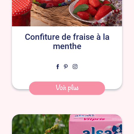
Confiture de fraise à la
menthe
Voir plus