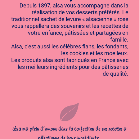
Depuis 1897, alsa vous accompagne dans la
réalisation de vos desserts préférés. Le
traditionnel sachet de levure « alsacienne » rose
vous rappellera des souvenirs et les recettes de
votre enfance, pâtissées et partagées en
famille.
Alsa, c’est aussi les célèbres flans, les fondants,
les cookies et les moelleux.
Les produits alsa sont fabriqués en France avec
les meilleurs ingrédients pour des pâtisseries
de qualité.
alsa met plein d’amour dans la confection de ses recettes et
sélectionne de bons ingrédients.