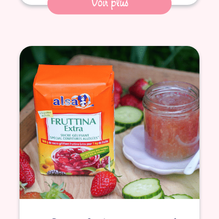
Voir plus