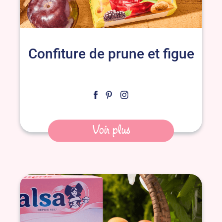
Confiture de prune et figue
Voir plus