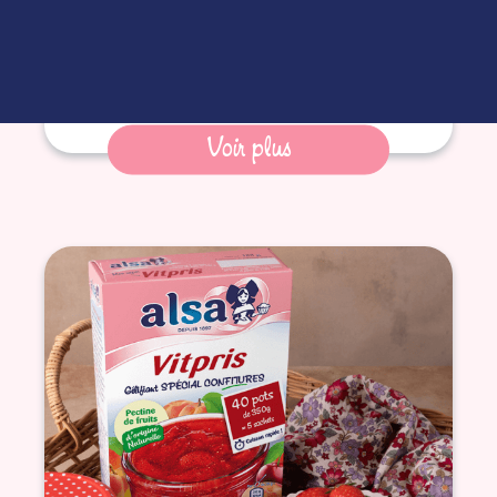
Voir plus