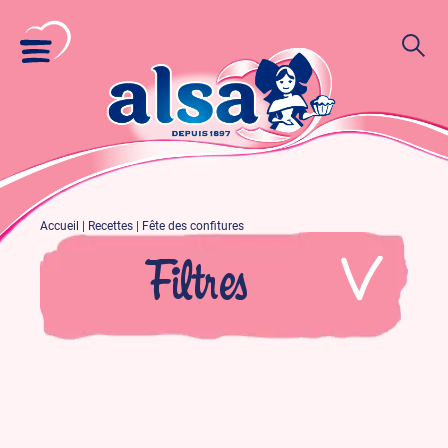
Accueil
|
Recettes
|
Fête des confitures
Filtres