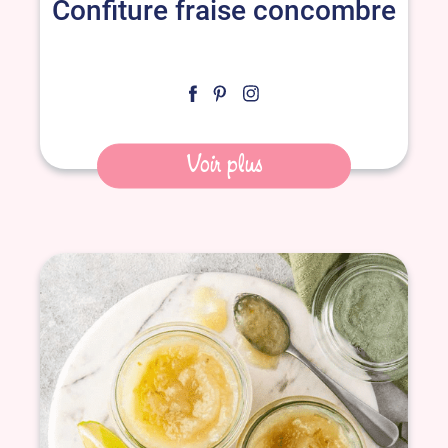
Confiture fraise concombre
Voir plus