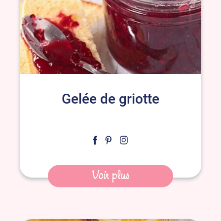
Gelée de griotte
Voir plus