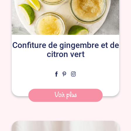
Confiture de gingembre et de
citron vert
Voir plus