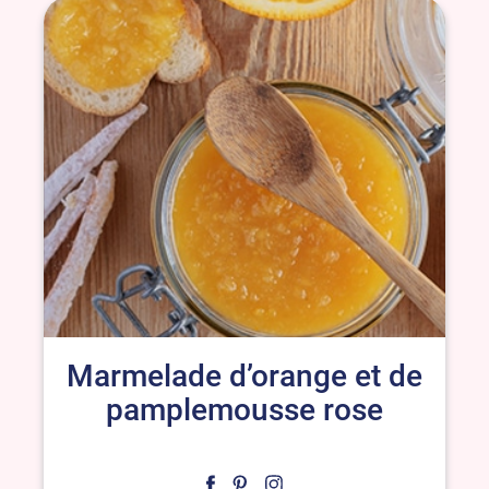
Marmelade d’orange et de
pamplemousse rose