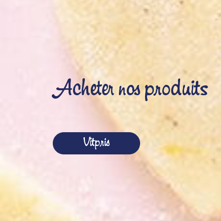
Acheter nos produits
Vitpris