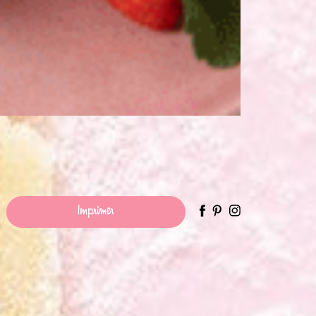
Imprimer