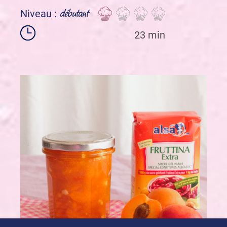
débutant
Niveau :
23 min