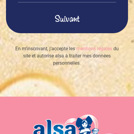
mail
(Nécessaire)
En m’inscrivant, j’accepte les
mentions légales
du
site et autorise alsa à traiter mes données
personnelles.