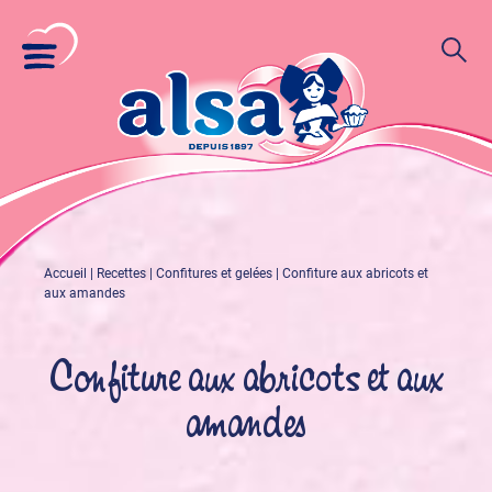
Accueil
|
Recettes
|
Confitures et gelées
|
Confiture aux abricots et
aux amandes
Confiture aux abricots et aux
amandes