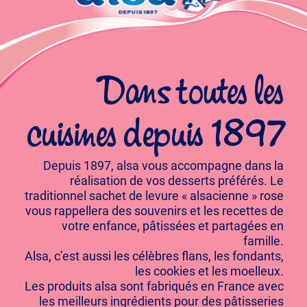
Dans toutes les
cuisines depuis 1897
Depuis 1897, alsa vous accompagne dans la
réalisation de vos desserts préférés. Le
traditionnel sachet de levure « alsacienne » rose
vous rappellera des souvenirs et les recettes de
votre enfance, pâtissées et partagées en
famille.
Alsa, c’est aussi les célèbres flans, les fondants,
les cookies et les moelleux.
Les produits alsa sont fabriqués en France avec
les meilleurs ingrédients pour des pâtisseries