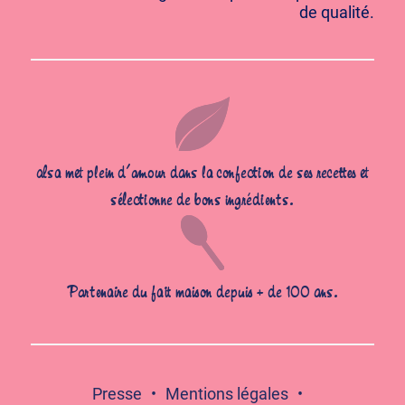
de qualité.
alsa met plein d’amour dans la confection de ses recettes et
sélectionne de bons ingrédients.
Partenaire du fait maison depuis + de 100 ans.
Presse
Mentions légales