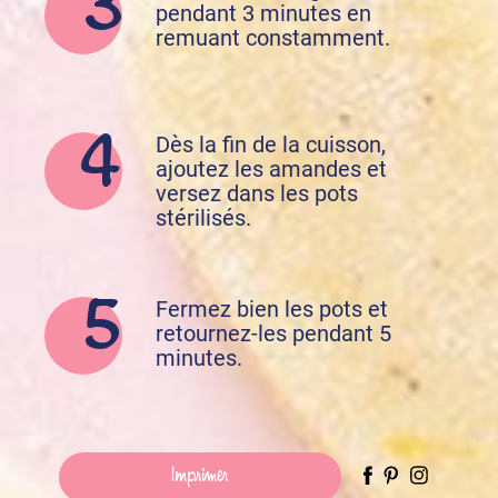
pendant 3 minutes en
remuant constamment.
Dès la fin de la cuisson,
ajoutez les amandes et
versez dans les pots
stérilisés.
Fermez bien les pots et
retournez-les pendant 5
minutes.
Imprimer