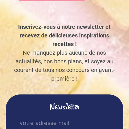
Inscrivez-vous à notre newsletter et
recevez de délicieuses inspirations
recettes !
Ne manquez plus aucune de nos
actualités, nos bons plans, et soyez au
courant de tous nos concours en avant-
première !
Newsletter
E-