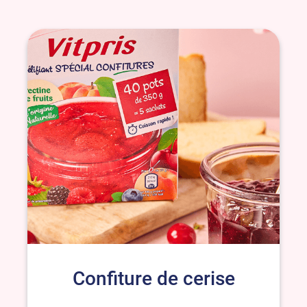
Confiture de cerise