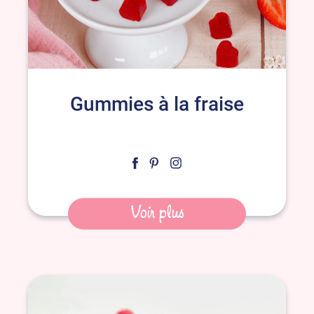
Gummies à la fraise
Voir plus