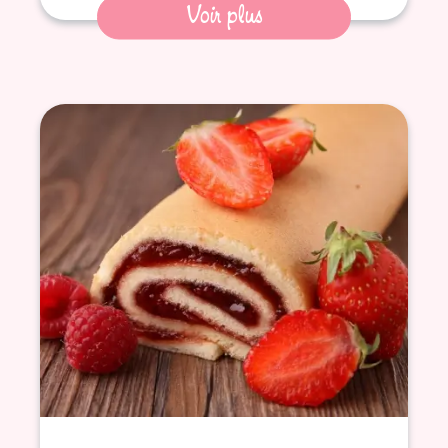
Voir plus