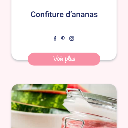
Confiture d’ananas
Voir plus