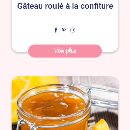
Gâteau roulé à la confiture
Voir plus