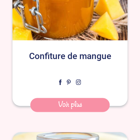
Confiture de mangue
Voir plus