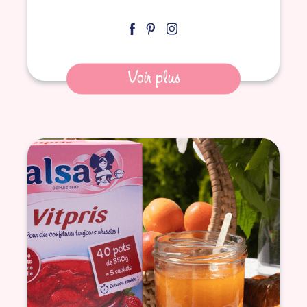
Voir plus