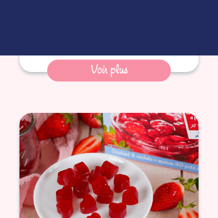
Voir plus