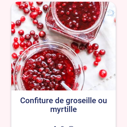
Confiture de groseille ou
myrtille