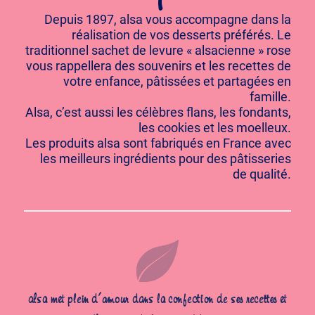
Depuis 1897, alsa vous accompagne dans la
réalisation de vos desserts préférés. Le
traditionnel sachet de levure « alsacienne » rose
vous rappellera des souvenirs et les recettes de
votre enfance, pâtissées et partagées en
famille.
Alsa, c’est aussi les célèbres flans, les fondants,
les cookies et les moelleux.
Les produits alsa sont fabriqués en France avec
les meilleurs ingrédients pour des pâtisseries
de qualité.
alsa met plein d’amour dans la confection de ses recettes et