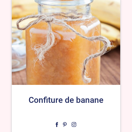
Confiture de banane