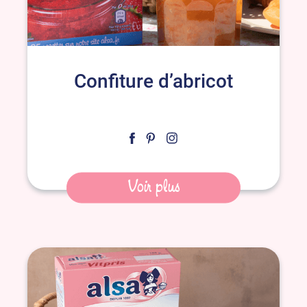
Confiture d’abricot
Voir plus