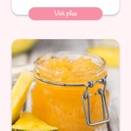
Voir plus