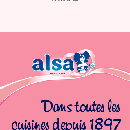
Dans toutes les
cuisines depuis 1897