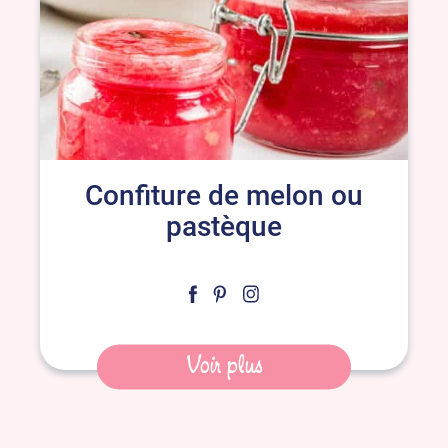
Confiture de melon ou
pastèque
Voir plus