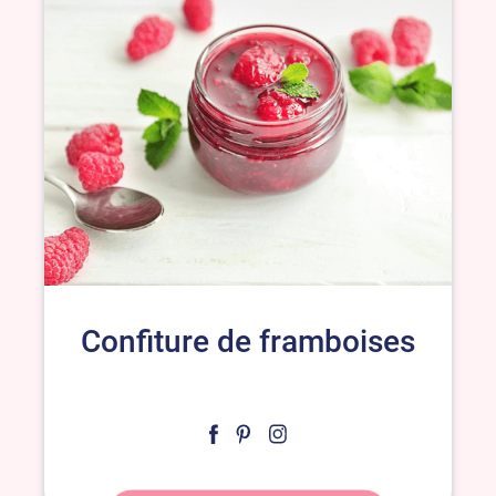
Confiture de framboises