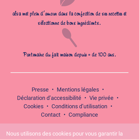
alsa met plein d’amour dans la confection de ses recettes et
sélectionne de bons ingrédients.
Partenaire du fait maison depuis + de 100 ans.
Presse
Mentions légales
Déclaration d’accessibilité
Vie privée
Cookies
Conditions d’utilisation
Contact
Compliance
Nous utilisons des cookies pour vous garantir la