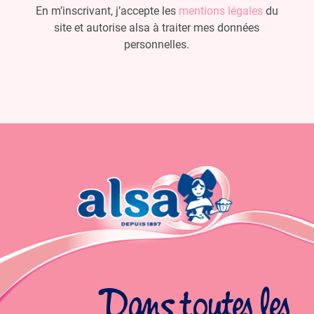
En m’inscrivant, j’accepte les
mentions légales
du
site et autorise alsa à traiter mes données
personnelles.
Dans toutes les