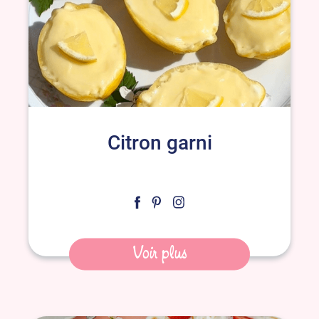
Citron garni
Voir plus