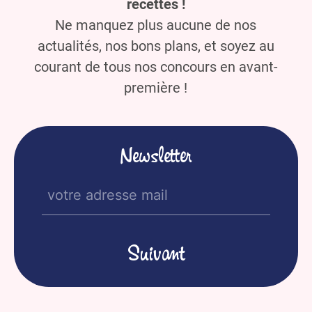
recettes !
Ne manquez plus aucune de nos
actualités, nos bons plans, et soyez au
courant de tous nos concours en avant-
première !
Newsletter
E-
mail
(Nécessaire)