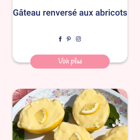
Gâteau renversé aux abricots
Voir plus