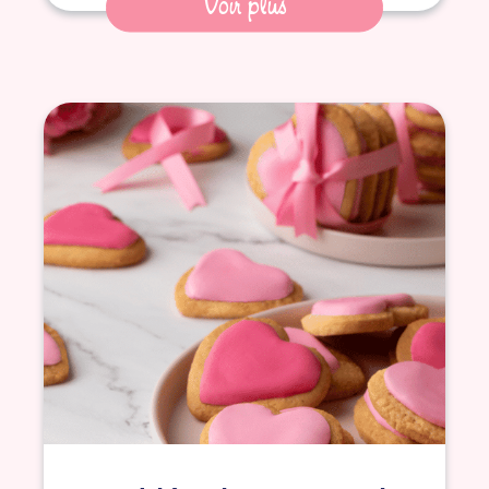
Voir plus