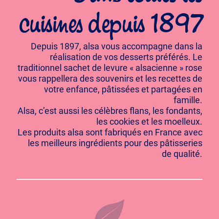
cuisines depuis 1897
Depuis 1897, alsa vous accompagne dans la
réalisation de vos desserts préférés. Le
traditionnel sachet de levure « alsacienne » rose
vous rappellera des souvenirs et les recettes de
votre enfance, pâtissées et partagées en
famille.
Alsa, c’est aussi les célèbres flans, les fondants,
les cookies et les moelleux.
Les produits alsa sont fabriqués en France avec
les meilleurs ingrédients pour des pâtisseries
de qualité.