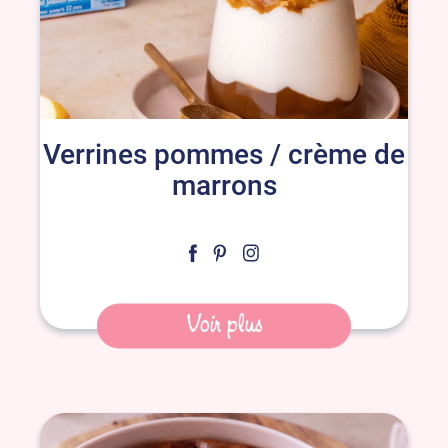
Verrines pommes / crème de
marrons
Voir plus