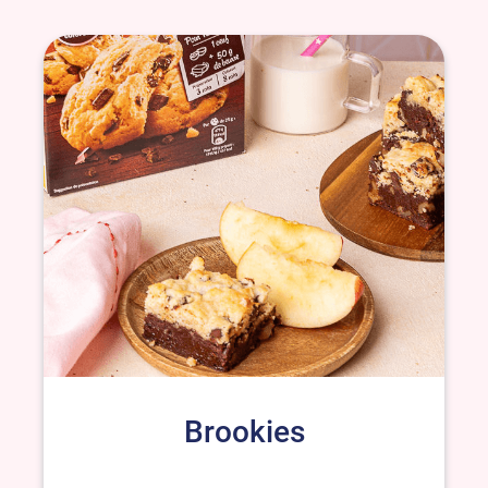
Brookies