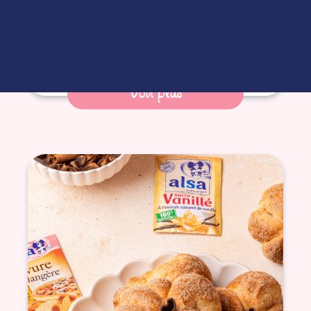
Voir plus