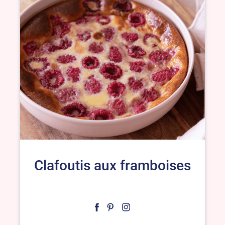
Clafoutis aux framboises