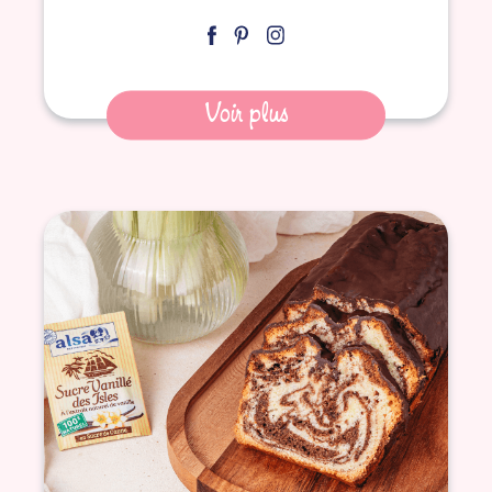
Voir plus