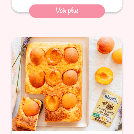
Voir plus