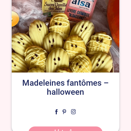
Madeleines fantômes –
halloween