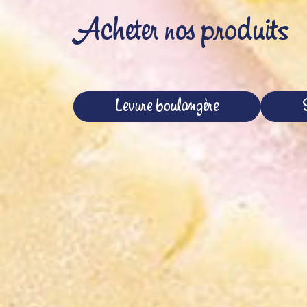
Acheter nos produits
Levure boulangère