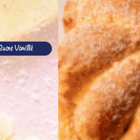
Sucre Vanillé