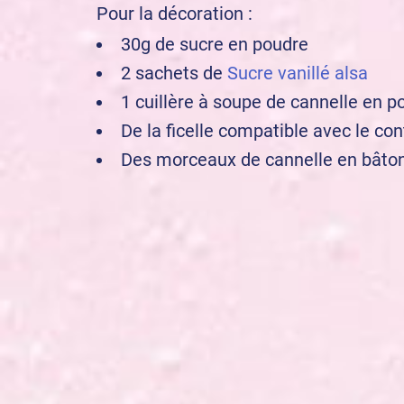
Pour la décoration :
30g de sucre en poudre
2 sachets de
Sucre vanillé alsa
1 cuillère à soupe de cannelle en p
De la ficelle compatible avec le co
Des morceaux de cannelle en bâto