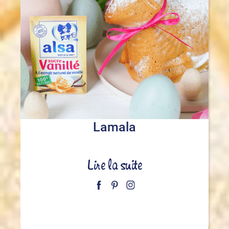
Lamala
Lire la suite