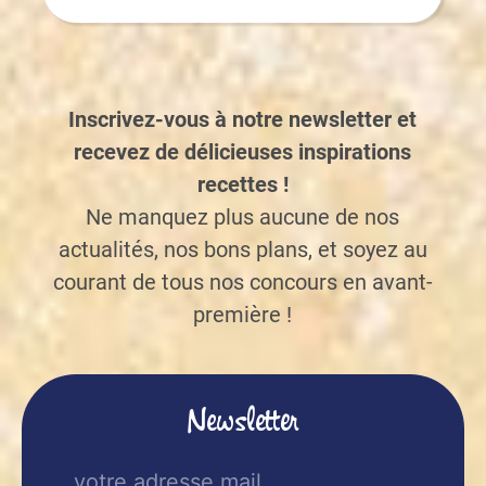
Inscrivez-vous à notre newsletter et
recevez de délicieuses inspirations
recettes !
Ne manquez plus aucune de nos
actualités, nos bons plans, et soyez au
courant de tous nos concours en avant-
première !
Newsletter