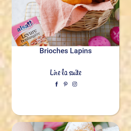
Brioches Lapins
Lire la suite