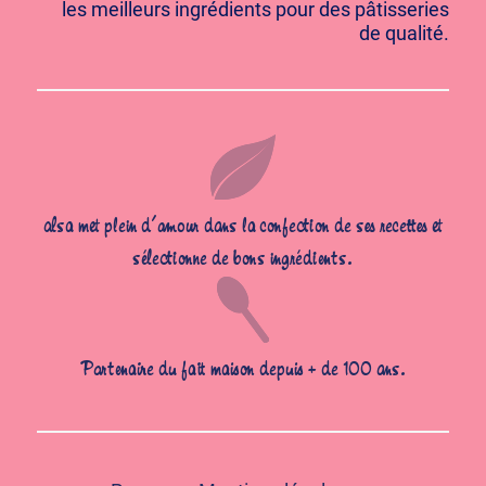
les meilleurs ingrédients pour des pâtisseries
de qualité.
alsa met plein d’amour dans la confection de ses recettes et
sélectionne de bons ingrédients.
Partenaire du fait maison depuis + de 100 ans.