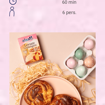
60 min
6 pers.