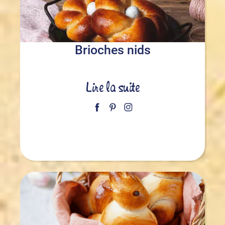
Brioches nids
Lire la suite