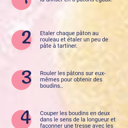
Etaler chaque pâton au
rouleau et étaler un peu de
pâte à tartiner.
Rouler les pâtons sur eux-
mêmes pour obtenir des
boudins..
Couper les boudins en deux
dans le sens de la longueur et
façonner une tresse avec les