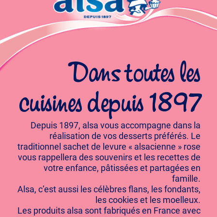
Dans toutes les
cuisines depuis 1897
Depuis 1897, alsa vous accompagne dans la
réalisation de vos desserts préférés. Le
traditionnel sachet de levure « alsacienne » rose
vous rappellera des souvenirs et les recettes de
votre enfance, pâtissées et partagées en
famille.
Alsa, c’est aussi les célèbres flans, les fondants,
les cookies et les moelleux.
Les produits alsa sont fabriqués en France avec