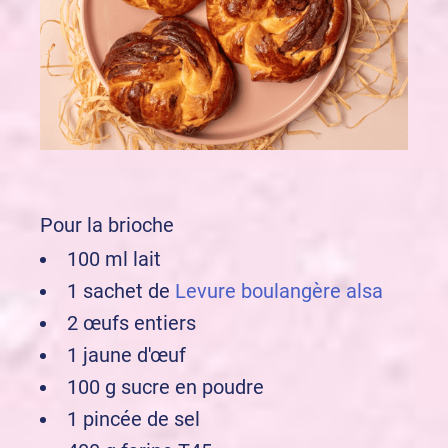
Pour la brioche
100 ml lait
1 sachet de
Levure boulangère alsa
2 œufs entiers
1 jaune d'œuf
100 g sucre en poudre
1 pincée de sel