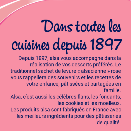
Dans toutes les
cuisines depuis 1897
Depuis 1897, alsa vous accompagne dans la
réalisation de vos desserts préférés. Le
traditionnel sachet de levure « alsacienne » rose
vous rappellera des souvenirs et les recettes de
votre enfance, pâtissées et partagées en
famille.
Alsa, c’est aussi les célèbres flans, les fondants,
les cookies et les moelleux.
Les produits alsa sont fabriqués en France avec
les meilleurs ingrédients pour des pâtisseries
de qualité.