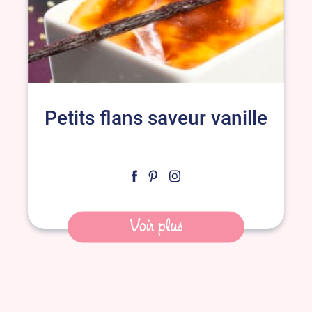
Petits flans saveur vanille
Voir plus