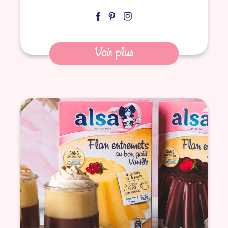
Voir plus