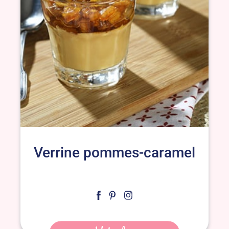
Verrine pommes-caramel