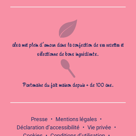
alsa met plein d’amour dans la confection de ses recettes et
sélectionne de bons ingrédients.
Partenaire du fait maison depuis + de 100 ans.
Presse
Mentions légales
Déclaration d’accessibilité
Vie privée
Cookies
Conditions d’utilisation