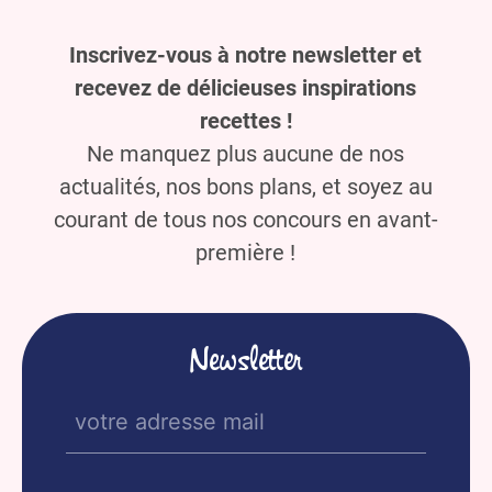
Inscrivez-vous à notre newsletter et
recevez de délicieuses inspirations
recettes !
Ne manquez plus aucune de nos
actualités, nos bons plans, et soyez au
courant de tous nos concours en avant-
première !
Newsletter
E-
mail
(Nécessaire)