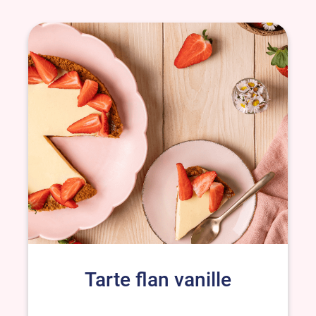
Tarte flan vanille