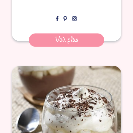
Voir plus