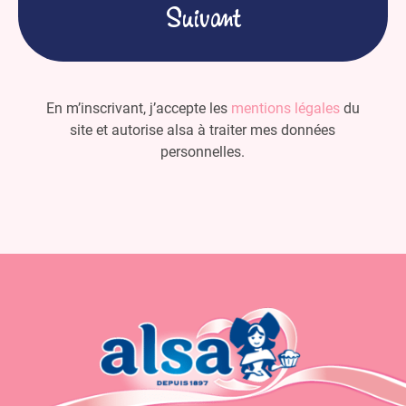
En m’inscrivant, j’accepte les
mentions légales
du
site et autorise alsa à traiter mes données
personnelles.