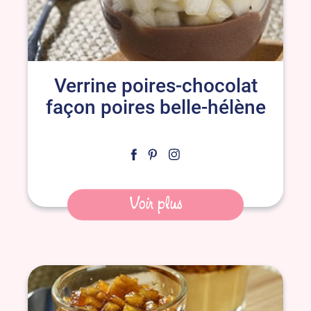
Verrine poires-chocolat
façon poires belle-hélène
Voir plus