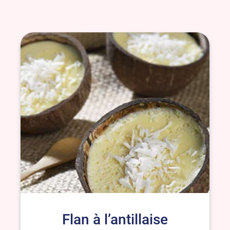
Flan à l’antillaise