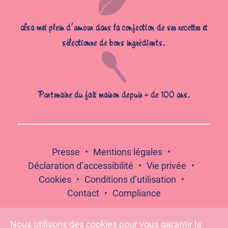
alsa met plein d’amour dans la confection de ses recettes et
sélectionne de bons ingrédients.
Partenaire du fait maison depuis + de 100 ans.
Presse
Mentions légales
Déclaration d’accessibilité
Vie privée
Cookies
Conditions d’utilisation
Contact
Compliance
Nous utilisons des cookies pour vous garantir la