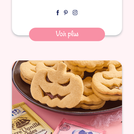
Voir plus