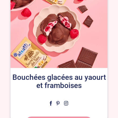
Bouchées glacées au yaourt
et framboises