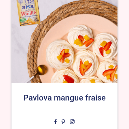
Pavlova mangue fraise