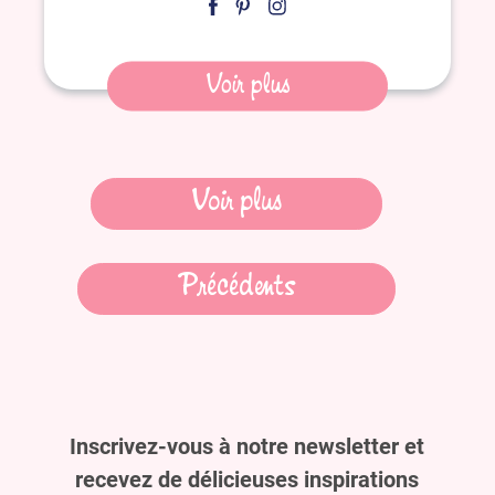
Voir plus
Navigation
Voir plus
des
Précédents
articles
Inscrivez-vous à notre newsletter et
recevez de délicieuses inspirations