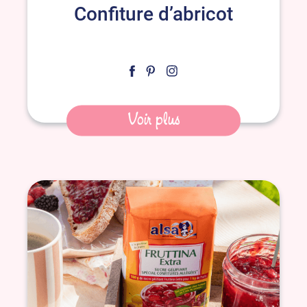
Confiture d’abricot
Voir plus