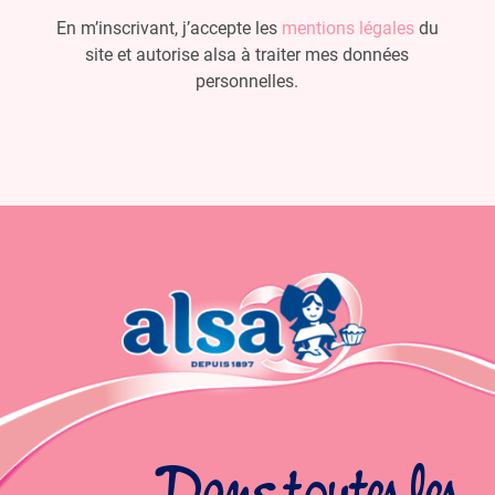
En m’inscrivant, j’accepte les
mentions légales
du
site et autorise alsa à traiter mes données
personnelles.