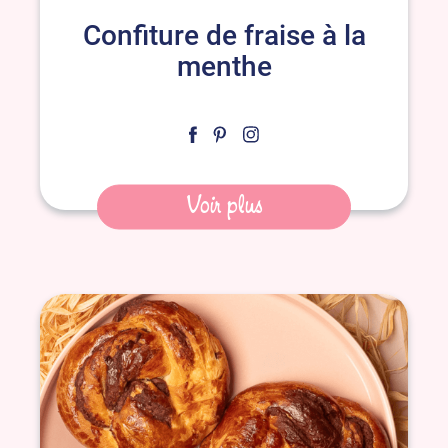
Confiture de fraise à la
menthe
Voir plus