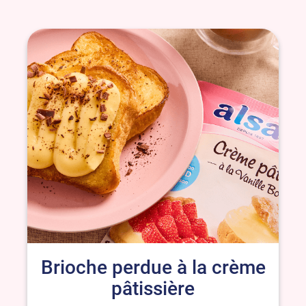
Brioche perdue à la crème
pâtissière