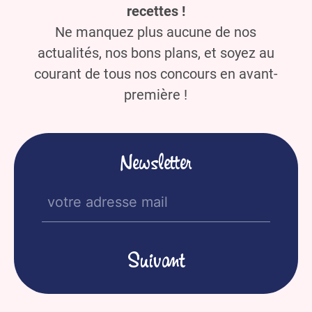
recettes !
Ne manquez plus aucune de nos
actualités, nos bons plans, et soyez au
courant de tous nos concours en avant-
première !
Newsletter
E-
mail
(Nécessaire)