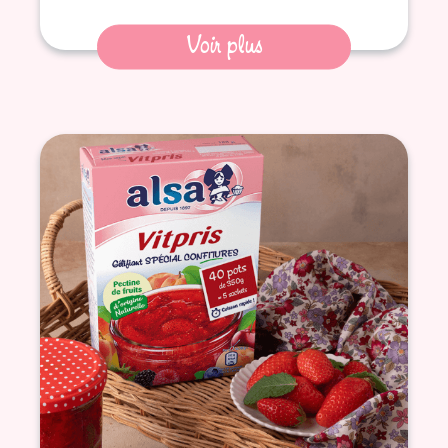
Voir plus