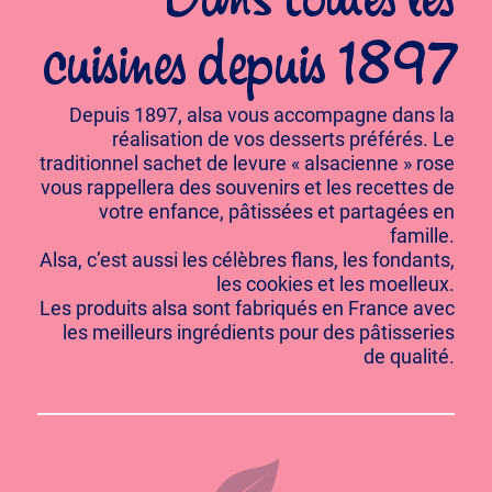
Dans toutes les
cuisines depuis 1897
Depuis 1897, alsa vous accompagne dans la
réalisation de vos desserts préférés. Le
traditionnel sachet de levure « alsacienne » rose
vous rappellera des souvenirs et les recettes de
votre enfance, pâtissées et partagées en
famille.
Alsa, c’est aussi les célèbres flans, les fondants,
les cookies et les moelleux.
Les produits alsa sont fabriqués en France avec
les meilleurs ingrédients pour des pâtisseries
de qualité.