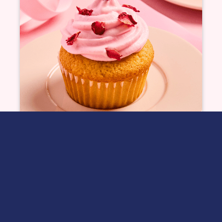
Cupcakes à la rose
Voir plus