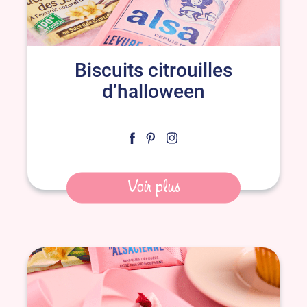
Biscuits citrouilles
d’halloween
Voir plus