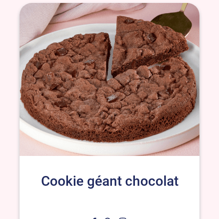
Cookie géant chocolat