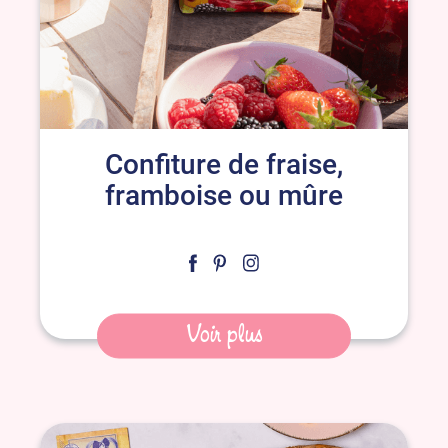
Confiture de fraise,
framboise ou mûre
Voir plus