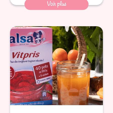
Voir plus