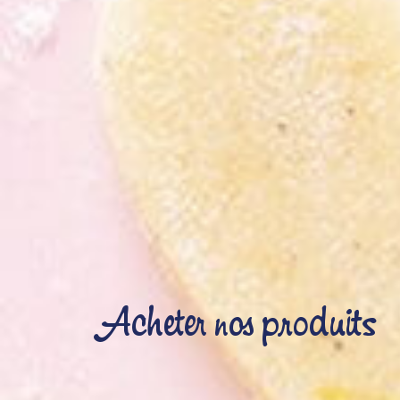
Acheter nos produits