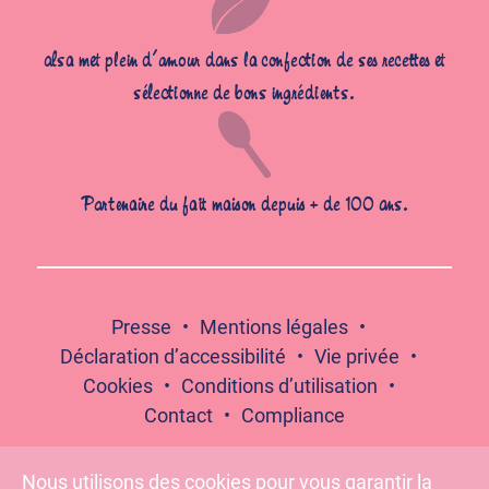
alsa met plein d’amour dans la confection de ses recettes et
sélectionne de bons ingrédients.
Partenaire du fait maison depuis + de 100 ans.
Presse
Mentions légales
Déclaration d’accessibilité
Vie privée
Cookies
Conditions d’utilisation
Contact
Compliance
Nous utilisons des cookies pour vous garantir la