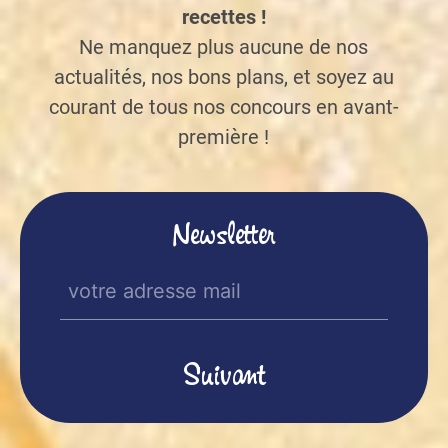
recettes !
Ne manquez plus aucune de nos
actualités, nos bons plans, et soyez au
courant de tous nos concours en avant-
première !
Newsletter
E-
mail
(Nécessaire)