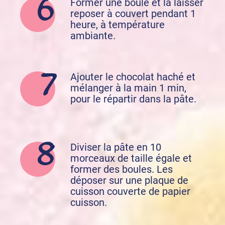
Former une boule et la laisser
reposer à couvert pendant 1
heure, à température
ambiante.
Ajouter le chocolat haché et
mélanger à la main 1 min,
pour le répartir dans la pâte.
Diviser la pâte en 10
morceaux de taille égale et
former des boules. Les
déposer sur une plaque de
cuisson couverte de papier
cuisson.