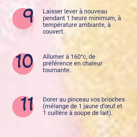
Laisser lever à nouveau
pendant 1 heure minimum, à
température ambiante, à
couvert.
Allumer à 160°c, de
préférence en chaleur
tournante.
Dorer au pinceau vos brioches
(mélange de 1 jaune d’œuf et
1 cuillère à soupe de lait).