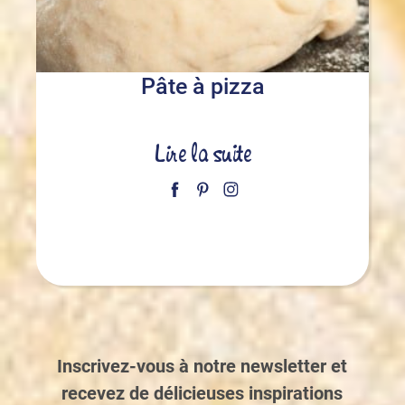
Pâte à pizza
Lire la suite
Inscrivez-vous à notre newsletter et
recevez de délicieuses inspirations