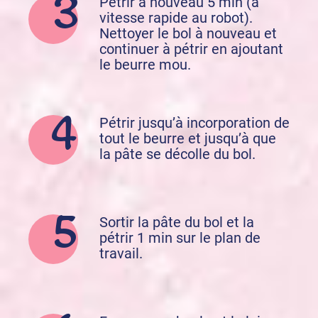
Pétrir à nouveau 5 min (à
vitesse rapide au robot).
Nettoyer le bol à nouveau et
continuer à pétrir en ajoutant
le beurre mou.
Pétrir jusqu’à incorporation de
tout le beurre et jusqu’à que
la pâte se décolle du bol.
Sortir la pâte du bol et la
pétrir 1 min sur le plan de
travail.