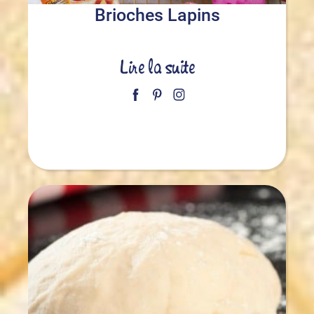
Brioches Lapins
Lire la suite