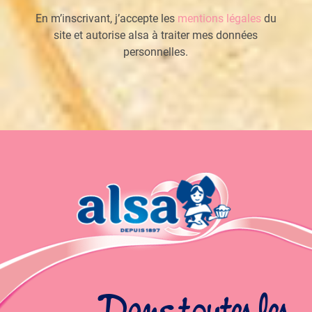
En m’inscrivant, j’accepte les
mentions légales
du
site et autorise alsa à traiter mes données
personnelles.