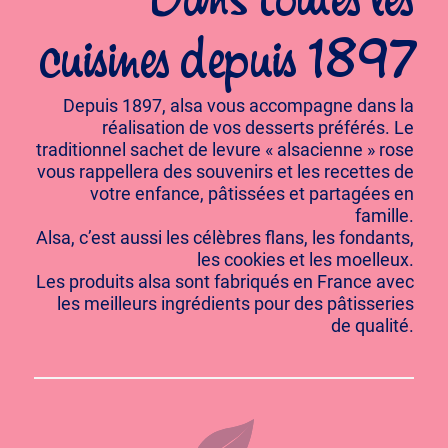
Dans toutes les
cuisines depuis 1897
Depuis 1897, alsa vous accompagne dans la
réalisation de vos desserts préférés. Le
traditionnel sachet de levure « alsacienne » rose
vous rappellera des souvenirs et les recettes de
votre enfance, pâtissées et partagées en
famille.
Alsa, c’est aussi les célèbres flans, les fondants,
les cookies et les moelleux.
Les produits alsa sont fabriqués en France avec
les meilleurs ingrédients pour des pâtisseries
de qualité.