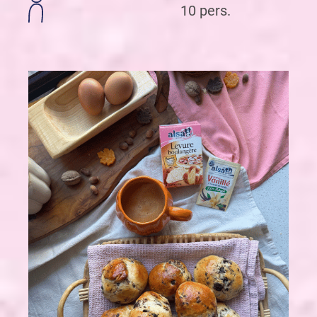
10 pers.