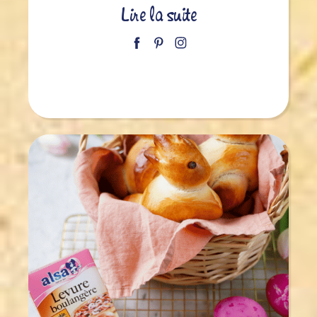
Lire la suite