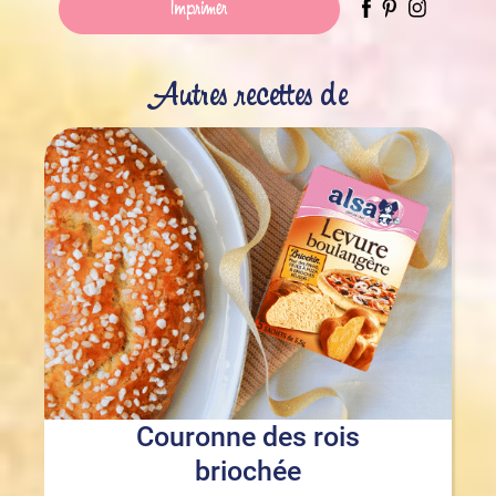
Imprimer
Autres recettes de
Couronne des rois
briochée