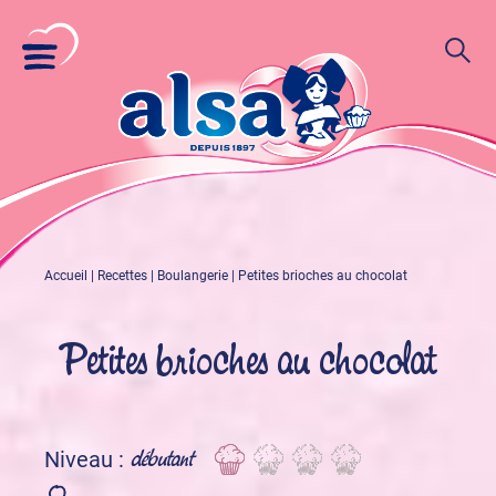
Accueil
|
Recettes
|
Boulangerie
|
Petites brioches au chocolat
Petites brioches au chocolat
débutant
Niveau :