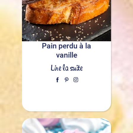
Pain perdu à la
vanille
Lire la suite