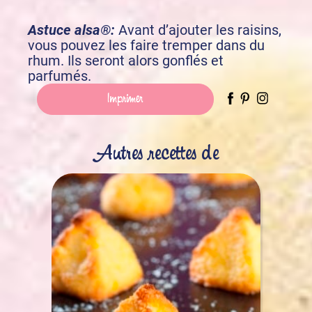
Astuce alsa®:
Avant d’ajouter les raisins,
vous pouvez les faire tremper dans du
rhum. Ils seront alors gonflés et
parfumés.
Imprimer
Autres recettes de