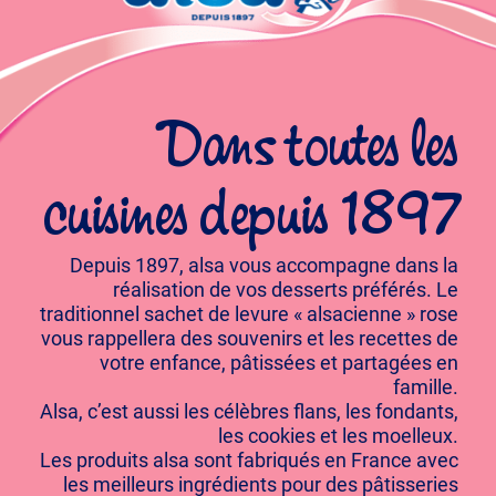
Dans toutes les
cuisines depuis 1897
Depuis 1897, alsa vous accompagne dans la
réalisation de vos desserts préférés. Le
traditionnel sachet de levure « alsacienne » rose
vous rappellera des souvenirs et les recettes de
votre enfance, pâtissées et partagées en
famille.
Alsa, c’est aussi les célèbres flans, les fondants,
les cookies et les moelleux.
Les produits alsa sont fabriqués en France avec
les meilleurs ingrédients pour des pâtisseries