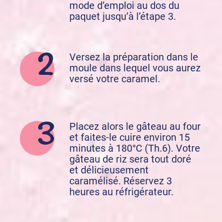
mode d’emploi au dos du
paquet jusqu’à l’étape 3.
Versez la préparation dans le
moule dans lequel vous aurez
versé votre caramel.
Placez alors le gâteau au four
et faites-le cuire environ 15
minutes à 180°C (Th.6). Votre
gâteau de riz sera tout doré
et délicieusement
caramélisé. Réservez 3
heures au réfrigérateur.