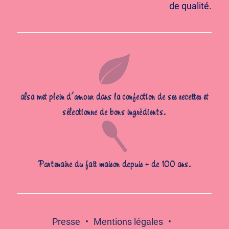
de qualité.
alsa met plein d’amour dans la confection de ses recettes et
sélectionne de bons ingrédients.
Partenaire du fait maison depuis + de 100 ans.
Presse
Mentions légales