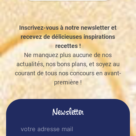
Inscrivez-vous à notre newsletter et
recevez de délicieuses inspirations
recettes !
Ne manquez plus aucune de nos
actualités, nos bons plans, et soyez au
courant de tous nos concours en avant-
première !
Newsletter
E-