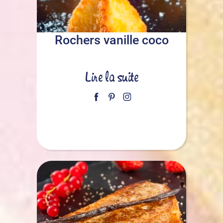
Rochers vanille coco
Lire la suite