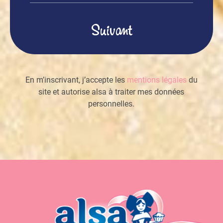
mail
(Nécessaire)
En m’inscrivant, j’accepte les
mentions légales
du
site et autorise alsa à traiter mes données
personnelles.