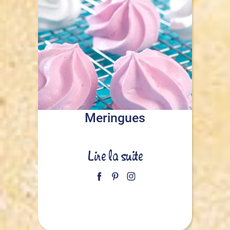
Meringues
Lire la suite