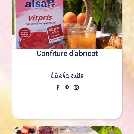
Confiture d’abricot
Lire la suite