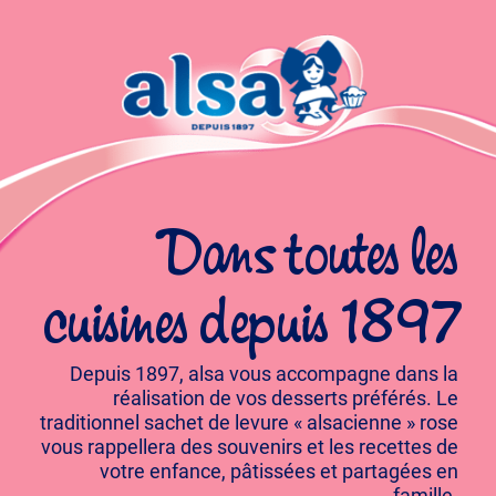
Dans toutes les
cuisines depuis 1897
Depuis 1897, alsa vous accompagne dans la
réalisation de vos desserts préférés. Le
traditionnel sachet de levure « alsacienne » rose
vous rappellera des souvenirs et les recettes de
votre enfance, pâtissées et partagées en
famille.