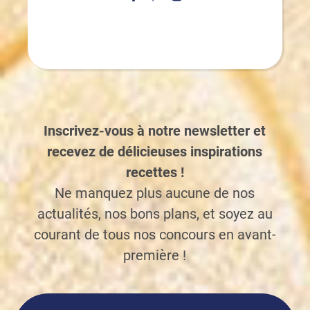
Inscrivez-vous à notre newsletter et
recevez de délicieuses inspirations
recettes !
Ne manquez plus aucune de nos
actualités, nos bons plans, et soyez au
courant de tous nos concours en avant-
première !