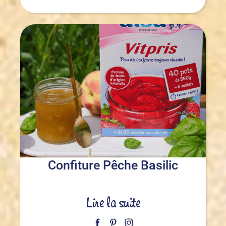
Confiture Pêche Basilic
Lire la suite