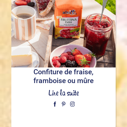
Confiture de fraise,
framboise ou mûre
Lire la suite