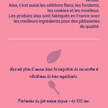
Alsa, c’est aussi les célèbres flans, les fondants,
les cookies et les moelleux.
Les produits alsa sont fabriqués en France avec
les meilleurs ingrédients pour des pâtisseries
de qualité.
alsa met plein d’amour dans la confection de ses recettes et
sélectionne de bons ingrédients.
Partenaire du fait maison depuis + de 100 ans.