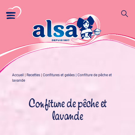
Accueil
|
Recettes
|
Confitures et gelées
|
Confiture de pêche et
lavande
Confiture de pêche et
lavande