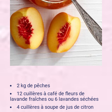
2 kg de pêches
12 cuillères à café de fleurs de
lavande fraîches ou 6 lavandes séchées
4 cuillères à soupe de jus de citron