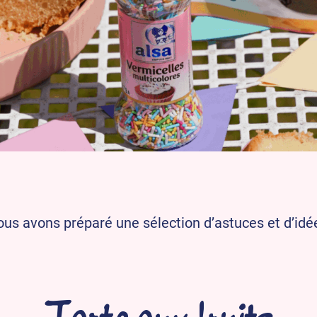
vous avons préparé une sélection d’astuces et d’i