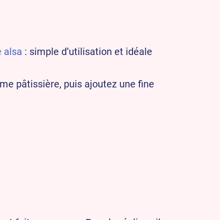
e alsa
: simple d’utilisation et idéale
e pâtissière, puis ajoutez une fine