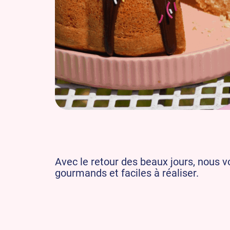
Avec le retour des beaux jours, nous 
gourmands et faciles à réaliser.