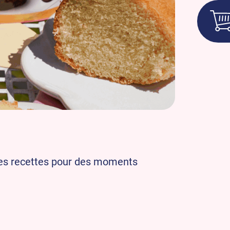
dées recettes pour des moments