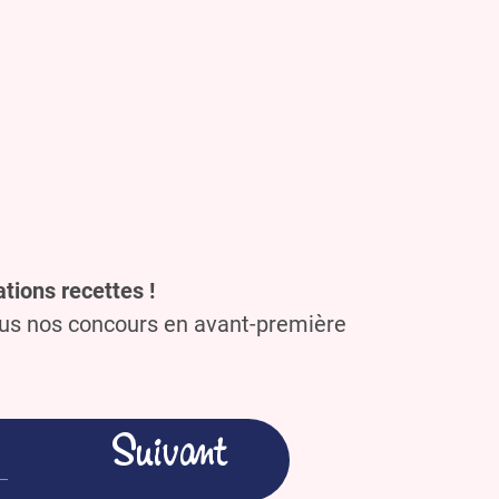
tions recettes !
ous nos concours en avant-première