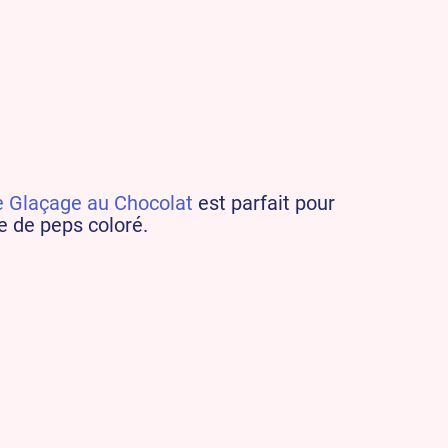
e Glaçage au Chocolat
est parfait pour
 de peps coloré.