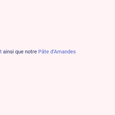
t
ainsi que notre
Pâte d’Amandes