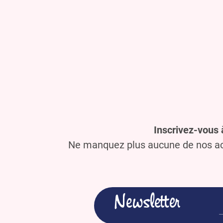
Inscrivez-vous 
Ne manquez plus aucune de nos act
Newsletter