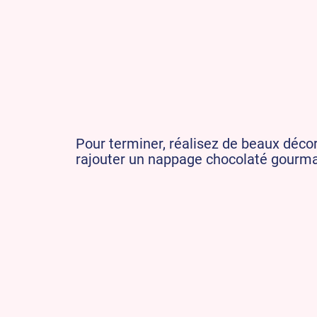
Pour terminer, réalisez de beaux dé
rajouter un nappage chocolaté gourma