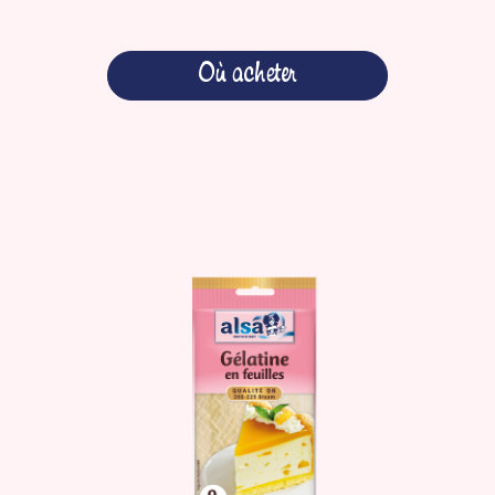
Où acheter