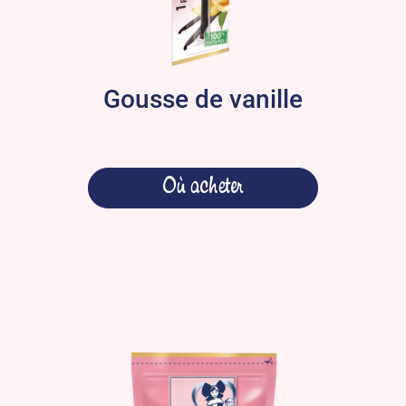
Gousse de vanille
Où acheter