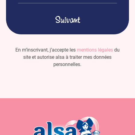
mail
(Nécessaire)
En m’inscrivant, j’accepte les
mentions légales
du
site et autorise alsa à traiter mes données
personnelles.