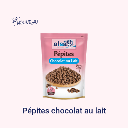
NOUVEAU
Pépites chocolat au lait