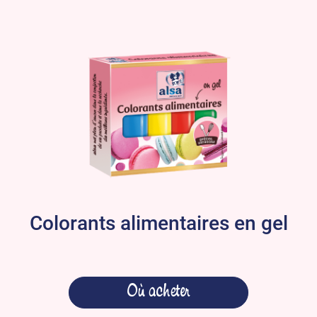
Colorants alimentaires en gel
Où acheter