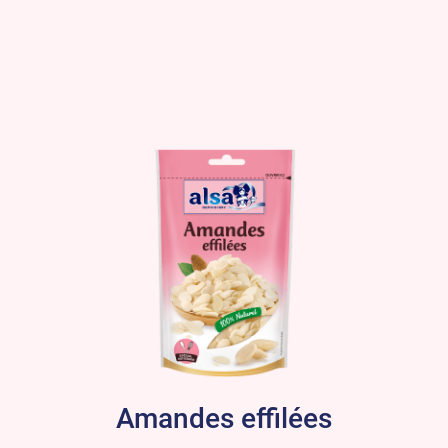
Amandes effilées