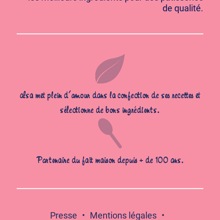
de qualité.
alsa met plein d’amour dans la confection de ses recettes et
sélectionne de bons ingrédients.
Partenaire du fait maison depuis + de 100 ans.
Presse
Mentions légales