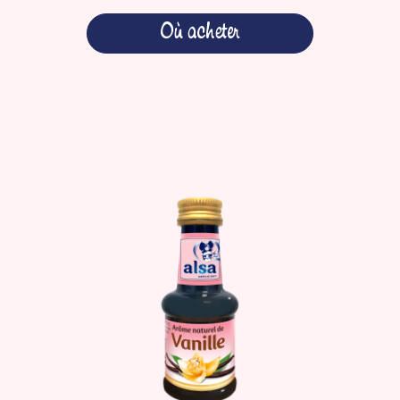
Où acheter