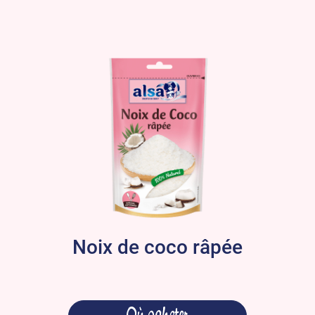
Noix de coco râpée