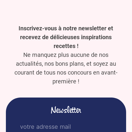
des
articles
Inscrivez-vous à notre newsletter et
recevez de délicieuses inspirations
recettes !
Ne manquez plus aucune de nos
actualités, nos bons plans, et soyez au
courant de tous nos concours en avant-
première !
Newsletter
E-