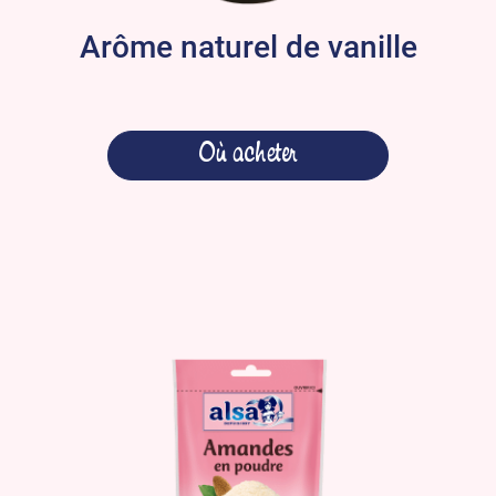
Arôme naturel de vanille
Où acheter