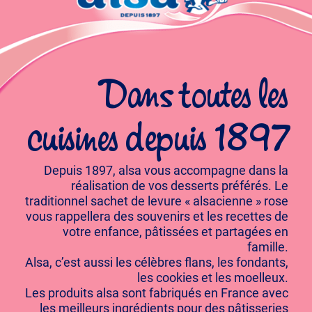
Dans toutes les
cuisines depuis 1897
Depuis 1897, alsa vous accompagne dans la
réalisation de vos desserts préférés. Le
traditionnel sachet de levure « alsacienne » rose
vous rappellera des souvenirs et les recettes de
votre enfance, pâtissées et partagées en
famille.
Alsa, c’est aussi les célèbres flans, les fondants,
les cookies et les moelleux.
Les produits alsa sont fabriqués en France avec
les meilleurs ingrédients pour des pâtisseries