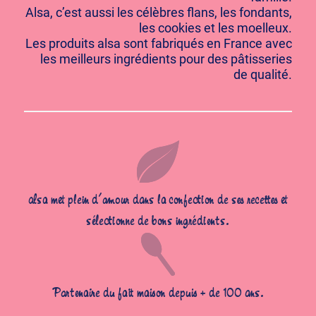
Alsa, c’est aussi les célèbres flans, les fondants,
les cookies et les moelleux.
Les produits alsa sont fabriqués en France avec
les meilleurs ingrédients pour des pâtisseries
de qualité.
alsa met plein d’amour dans la confection de ses recettes et
sélectionne de bons ingrédients.
Partenaire du fait maison depuis + de 100 ans.