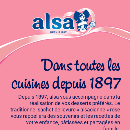
Dans toutes les
cuisines depuis 1897
Depuis 1897, alsa vous accompagne dans la
réalisation de vos desserts préférés. Le
traditionnel sachet de levure « alsacienne » rose
vous rappellera des souvenirs et les recettes de
votre enfance, pâtissées et partagées en
famille.