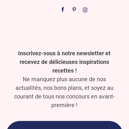
Inscrivez-vous à notre newsletter et
recevez de délicieuses inspirations
recettes !
Ne manquez plus aucune de nos
actualités, nos bons plans, et soyez au
courant de tous nos concours en avant-
première !