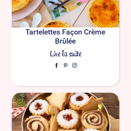
Tartelettes Façon Crème
Brûlée
Lire la suite