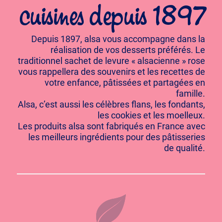
cuisines depuis 1897
Depuis 1897, alsa vous accompagne dans la
réalisation de vos desserts préférés. Le
traditionnel sachet de levure « alsacienne » rose
vous rappellera des souvenirs et les recettes de
votre enfance, pâtissées et partagées en
famille.
Alsa, c’est aussi les célèbres flans, les fondants,
les cookies et les moelleux.
Les produits alsa sont fabriqués en France avec
les meilleurs ingrédients pour des pâtisseries
de qualité.