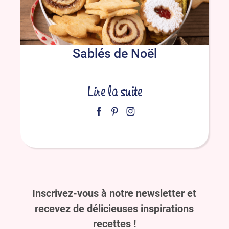
Sablés de Noël
Lire la suite
Inscrivez-vous à notre newsletter et
recevez de délicieuses inspirations
recettes !