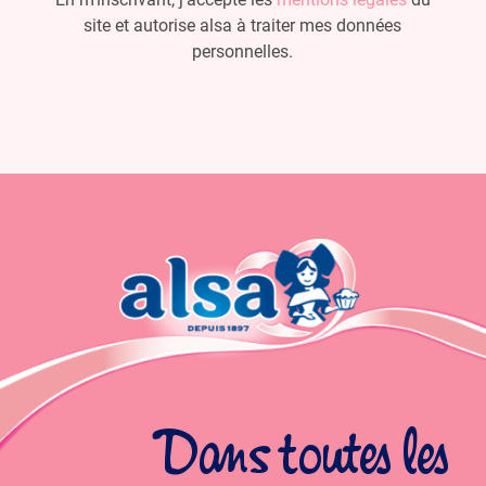
site et autorise alsa à traiter mes données
personnelles.
Dans toutes les