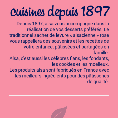
cuisines depuis 1897
Depuis 1897, alsa vous accompagne dans la
réalisation de vos desserts préférés. Le
traditionnel sachet de levure « alsacienne » rose
vous rappellera des souvenirs et les recettes de
votre enfance, pâtissées et partagées en
famille.
Alsa, c’est aussi les célèbres flans, les fondants,
les cookies et les moelleux.
Les produits alsa sont fabriqués en France avec
les meilleurs ingrédients pour des pâtisseries
de qualité.