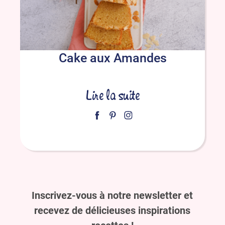
Cake aux Amandes
Lire la suite
Inscrivez-vous à notre newsletter et
recevez de délicieuses inspirations