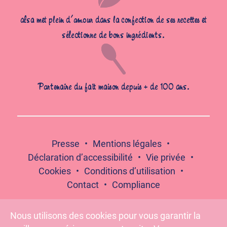
alsa met plein d’amour dans la confection de ses recettes et
sélectionne de bons ingrédients.
Partenaire du fait maison depuis + de 100 ans.
Presse
Mentions légales
Déclaration d’accessibilité
Vie privée
Cookies
Conditions d’utilisation
Contact
Compliance
Nous utilisons des cookies pour vous garantir la