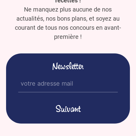
recettes !
Ne manquez plus aucune de nos
actualités, nos bons plans, et soyez au
courant de tous nos concours en avant-
première !
Newsletter
E-
mail
(Nécessaire)