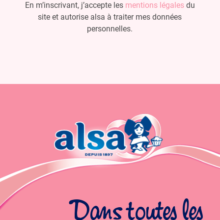
En m’inscrivant, j’accepte les
mentions légales
du
site et autorise alsa à traiter mes données
personnelles.
Dans toutes les