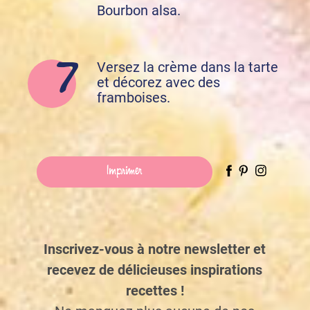
Bourbon alsa.
Versez la crème dans la tarte
et décorez avec des
framboises.
Imprimer
Inscrivez-vous à notre newsletter et
recevez de délicieuses inspirations
recettes !