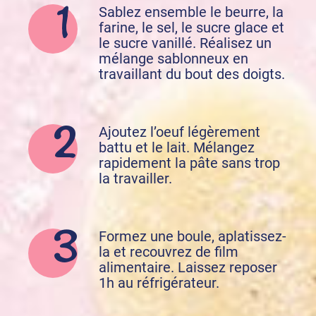
Sablez ensemble le beurre, la
farine, le sel, le sucre glace et
le sucre vanillé. Réalisez un
mélange sablonneux en
travaillant du bout des doigts.
Ajoutez l’oeuf légèrement
battu et le lait. Mélangez
rapidement la pâte sans trop
la travailler.
Formez une boule, aplatissez-
la et recouvrez de film
alimentaire. Laissez reposer
1h au réfrigérateur.