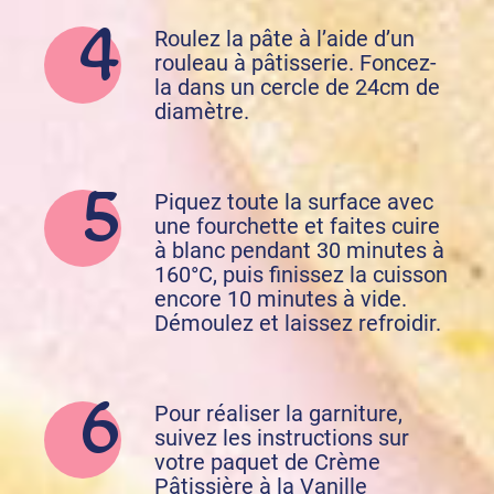
Roulez la pâte à l’aide d’un
rouleau à pâtisserie. Foncez-
la dans un cercle de 24cm de
diamètre.
Piquez toute la surface avec
une fourchette et faites cuire
à blanc pendant 30 minutes à
160°C, puis finissez la cuisson
encore 10 minutes à vide.
Démoulez et laissez refroidir.
Pour réaliser la garniture,
suivez les instructions sur
votre paquet de Crème
Pâtissière à la Vanille