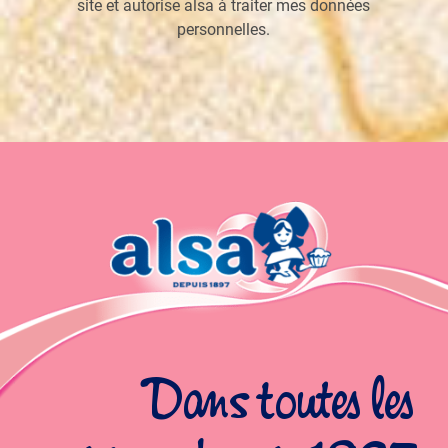
site et autorise alsa à traiter mes données
personnelles.
Dans toutes les