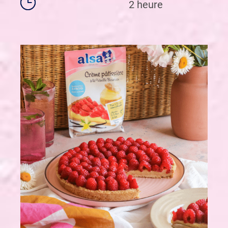
2 heure