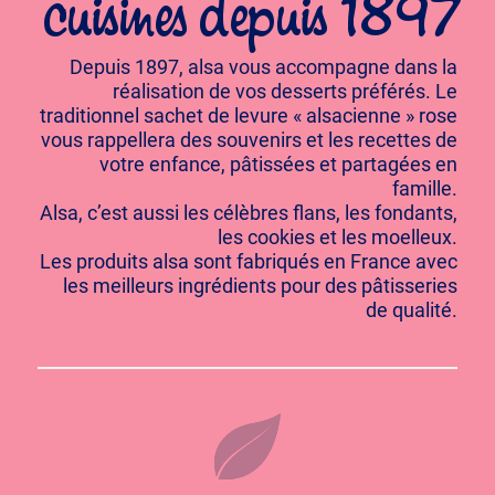
cuisines depuis 1897
Depuis 1897, alsa vous accompagne dans la
réalisation de vos desserts préférés. Le
traditionnel sachet de levure « alsacienne » rose
vous rappellera des souvenirs et les recettes de
votre enfance, pâtissées et partagées en
famille.
Alsa, c’est aussi les célèbres flans, les fondants,
les cookies et les moelleux.
Les produits alsa sont fabriqués en France avec
les meilleurs ingrédients pour des pâtisseries
de qualité.