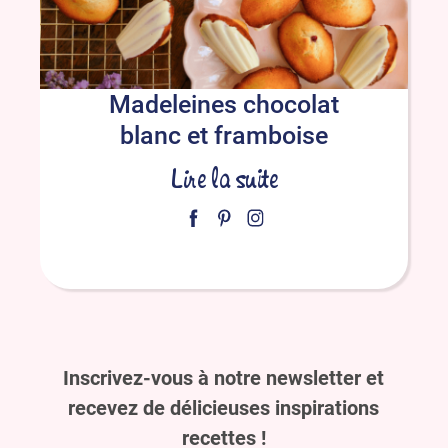
Madeleines chocolat
blanc et framboise
Lire la suite
Inscrivez-vous à notre newsletter et
recevez de délicieuses inspirations
recettes !