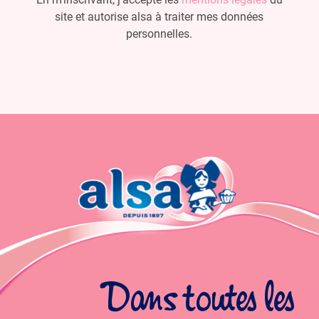
site et autorise alsa à traiter mes données
personnelles.
Dans toutes les