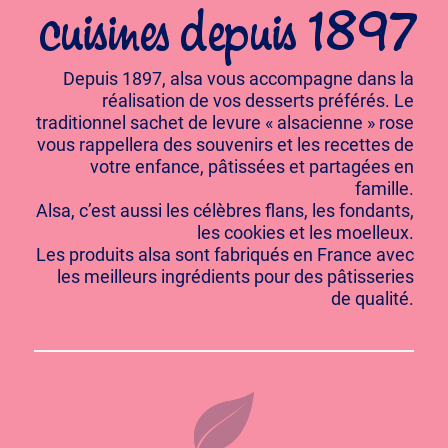
cuisines depuis 1897
Depuis 1897, alsa vous accompagne dans la
réalisation de vos desserts préférés. Le
traditionnel sachet de levure « alsacienne » rose
vous rappellera des souvenirs et les recettes de
votre enfance, pâtissées et partagées en
famille.
Alsa, c’est aussi les célèbres flans, les fondants,
les cookies et les moelleux.
Les produits alsa sont fabriqués en France avec
les meilleurs ingrédients pour des pâtisseries
de qualité.