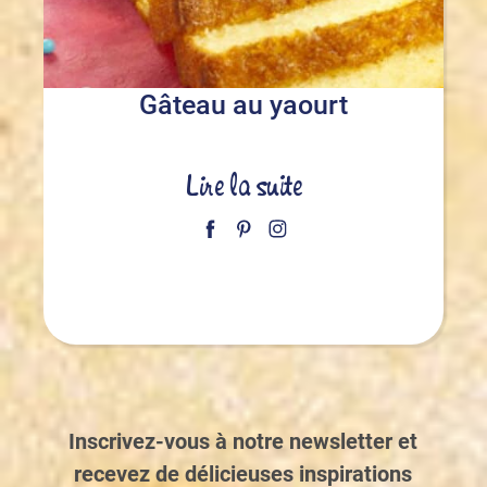
Gâteau au yaourt
Lire la suite
Inscrivez-vous à notre newsletter et
recevez de délicieuses inspirations