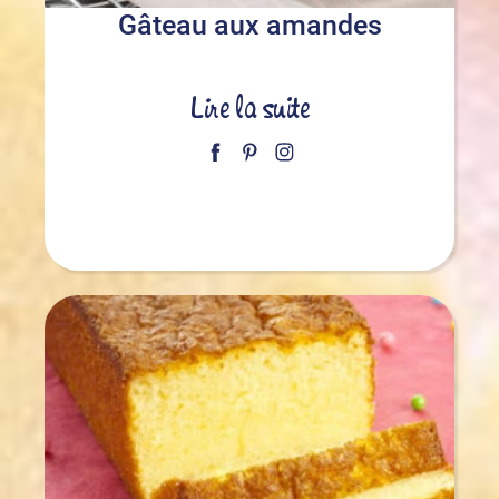
Gâteau aux amandes
Lire la suite