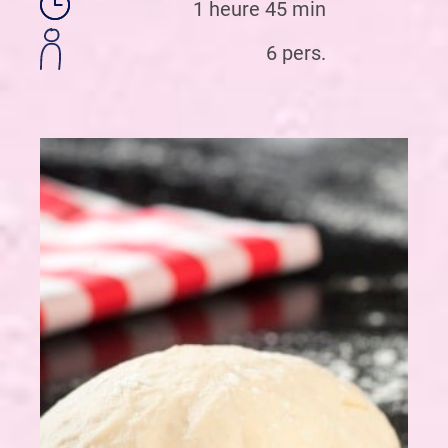
1 heure 45 min
6 pers.