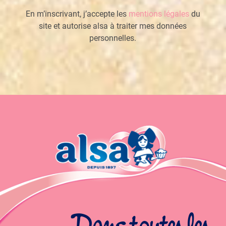
En m’inscrivant, j’accepte les
mentions légales
du
site et autorise alsa à traiter mes données
personnelles.