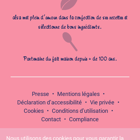
alsa met plein d’amour dans la confection de ses recettes et
sélectionne de bons ingrédients.
Partenaire du fait maison depuis + de 100 ans.
Presse
Mentions légales
Déclaration d’accessibilité
Vie privée
Cookies
Conditions d’utilisation
Contact
Compliance
Nous utilisons des cookies pour vous garantir la