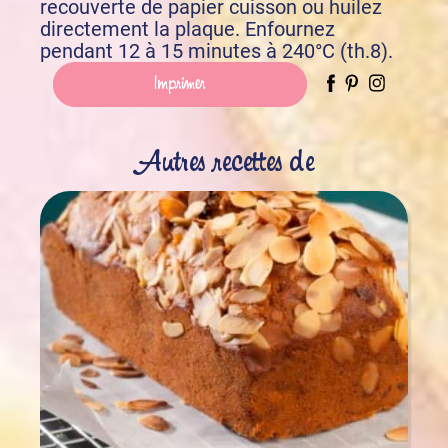
recouverte de papier cuisson ou huilez
directement la plaque. Enfournez
pendant 12 à 15 minutes à 240°C (th.8).
Imprimer
Autres recettes de