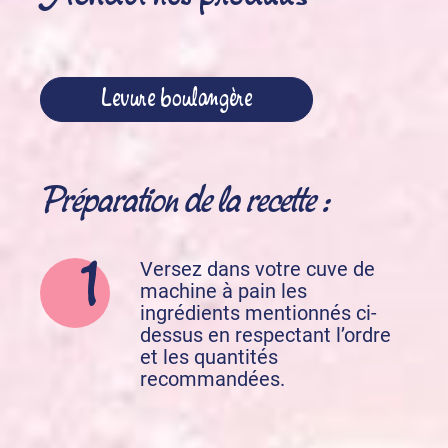
Levure boulangère
Préparation de la recette :
Versez dans votre cuve de
machine à pain les
ingrédients mentionnés ci-
dessus en respectant l’ordre
et les quantités
recommandées.