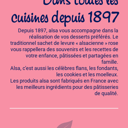
Dans toutes les
cuisines depuis 1897
Depuis 1897, alsa vous accompagne dans la
réalisation de vos desserts préférés. Le
traditionnel sachet de levure « alsacienne » rose
vous rappellera des souvenirs et les recettes de
votre enfance, pâtissées et partagées en
famille.
Alsa, c’est aussi les célèbres flans, les fondants,
les cookies et les moelleux.
Les produits alsa sont fabriqués en France avec
les meilleurs ingrédients pour des pâtisseries
de qualité.