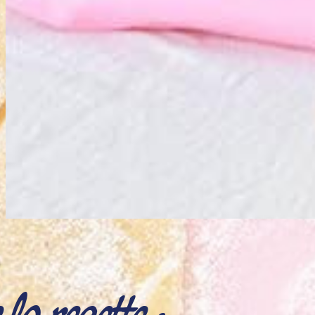
a recette :