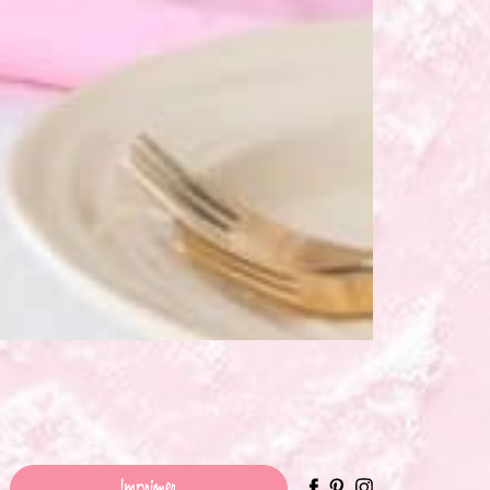
Imprimer