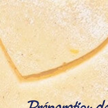
Préparation de l