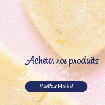
Acheter nos produits
Moelleux Marbré