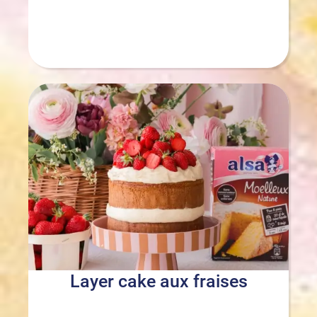
Layer cake aux fraises