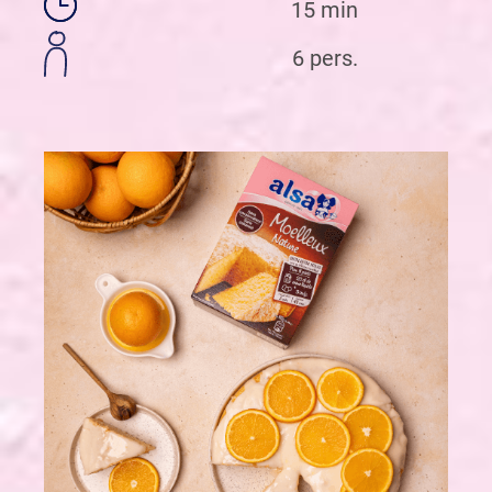
15 min
6 pers.