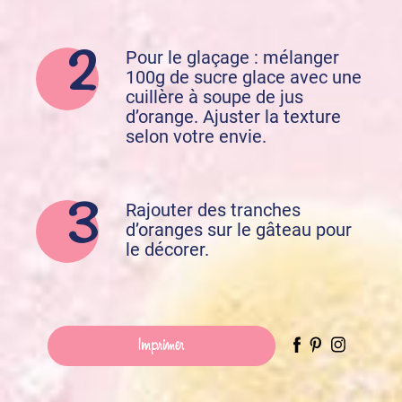
Pour le glaçage : mélanger
100g de sucre glace avec une
cuillère à soupe de jus
d’orange. Ajuster la texture
selon votre envie.
Rajouter des tranches
d’oranges sur le gâteau pour
le décorer.
Imprimer