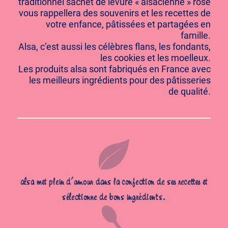
traditionnel sachet de levure « alsacienne » rose
vous rappellera des souvenirs et les recettes de
votre enfance, pâtissées et partagées en
famille.
Alsa, c’est aussi les célèbres flans, les fondants,
les cookies et les moelleux.
Les produits alsa sont fabriqués en France avec
les meilleurs ingrédients pour des pâtisseries
de qualité.
alsa met plein d’amour dans la confection de ses recettes et
sélectionne de bons ingrédients.