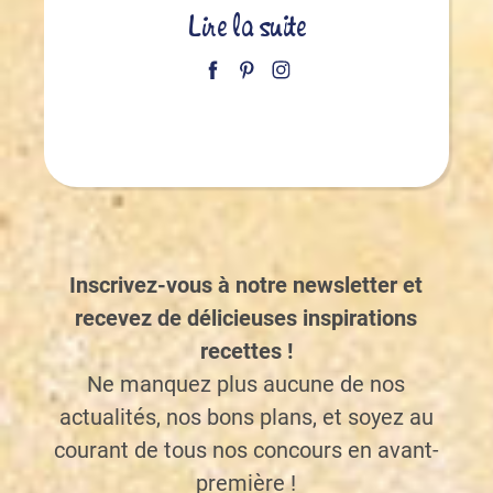
Lire la suite
Inscrivez-vous à notre newsletter et
recevez de délicieuses inspirations
recettes !
Ne manquez plus aucune de nos
actualités, nos bons plans, et soyez au
courant de tous nos concours en avant-
première !