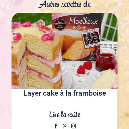
Autres recettes de
Layer cake à la framboise
Lire la suite