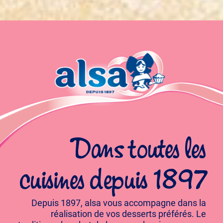
Dans toutes les
cuisines depuis 1897
Depuis 1897, alsa vous accompagne dans la
réalisation de vos desserts préférés. Le