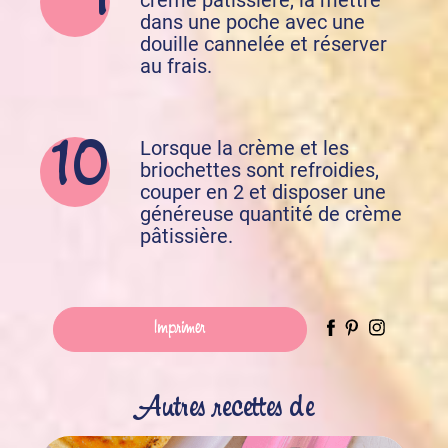
dans une poche avec une
douille cannelée et réserver
au frais.
Lorsque la crème et les
briochettes sont refroidies,
couper en 2 et disposer une
généreuse quantité de crème
pâtissière.
Imprimer
Autres recettes de