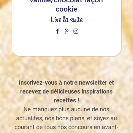
cookie
Lire la suite
Inscrivez-vous à notre newsletter et
recevez de délicieuses inspirations
recettes !
Ne manquez plus aucune de nos
actualités, nos bons plans, et soyez au
courant de tous nos concours en avant-