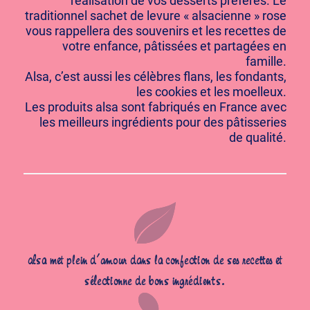
réalisation de vos desserts préférés. Le
traditionnel sachet de levure « alsacienne » rose
vous rappellera des souvenirs et les recettes de
votre enfance, pâtissées et partagées en
famille.
Alsa, c’est aussi les célèbres flans, les fondants,
les cookies et les moelleux.
Les produits alsa sont fabriqués en France avec
les meilleurs ingrédients pour des pâtisseries
de qualité.
alsa met plein d’amour dans la confection de ses recettes et
sélectionne de bons ingrédients.