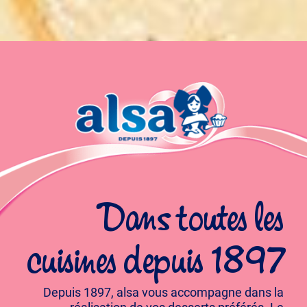
Dans toutes les
cuisines depuis 1897
Depuis 1897, alsa vous accompagne dans la