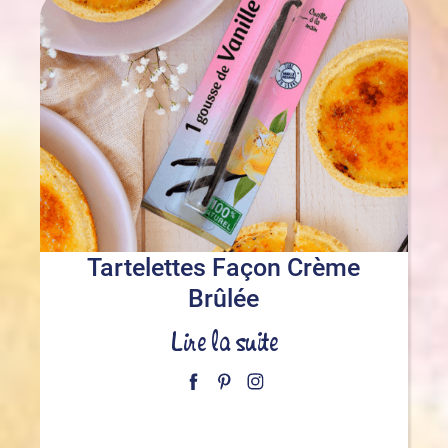
Tartelettes Façon Crème
Brûlée
Lire la suite