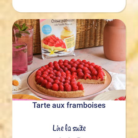
Tarte aux framboises
Lire la suite