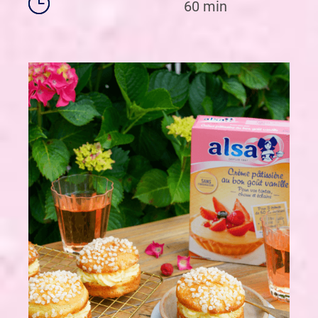
60 min