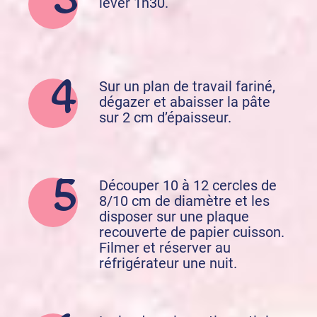
lever 1h30.
Sur un plan de travail fariné,
dégazer et abaisser la pâte
sur 2 cm d’épaisseur.
Découper 10 à 12 cercles de
8/10 cm de diamètre et les
disposer sur une plaque
recouverte de papier cuisson.
Filmer et réserver au
réfrigérateur une nuit.