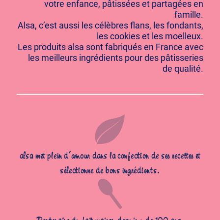
votre enfance, pâtissées et partagées en
famille.
Alsa, c’est aussi les célèbres flans, les fondants,
les cookies et les moelleux.
Les produits alsa sont fabriqués en France avec
les meilleurs ingrédients pour des pâtisseries
de qualité.
alsa met plein d’amour dans la confection de ses recettes et
sélectionne de bons ingrédients.