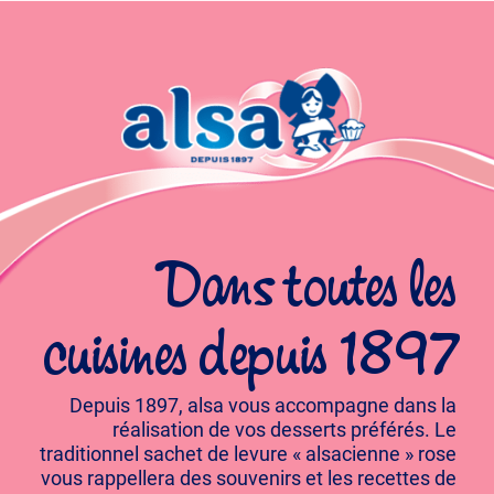
Dans toutes les
cuisines depuis 1897
Depuis 1897, alsa vous accompagne dans la
réalisation de vos desserts préférés. Le
traditionnel sachet de levure « alsacienne » rose
vous rappellera des souvenirs et les recettes de