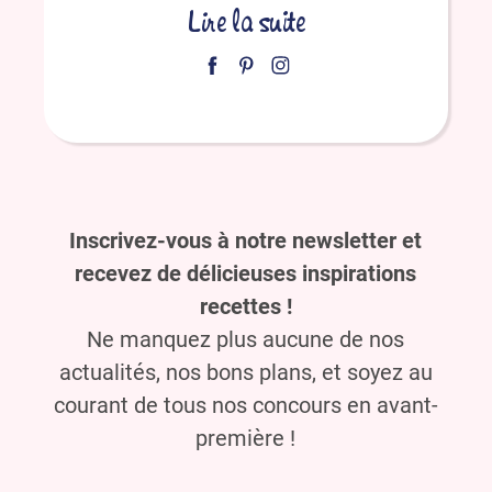
Lire la suite
Inscrivez-vous à notre newsletter et
recevez de délicieuses inspirations
recettes !
Ne manquez plus aucune de nos
actualités, nos bons plans, et soyez au
courant de tous nos concours en avant-
première !