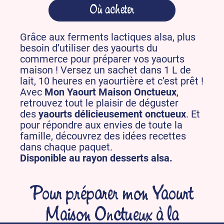
Où acheter
Grâce aux ferments lactiques alsa, plus
besoin d’utiliser des yaourts du
commerce pour préparer vos yaourts
maison ! Versez un sachet dans 1 L de
lait, 10 heures en yaourtière et c’est prêt !
Avec
Mon Yaourt Maison Onctueux
,
retrouvez tout le plaisir de déguster
des
yaourts délicieusement onctueux
. Et
pour répondre aux envies de toute la
famille, découvrez des idées recettes
dans chaque paquet.
Disponible au rayon desserts alsa.
Pour préparer mon Yaourt
Maison Onctueux à la