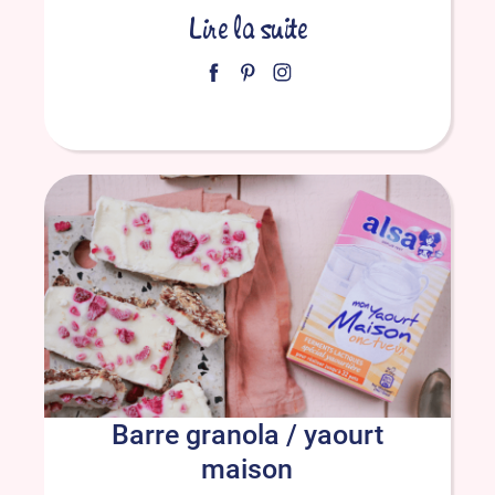
Lire la suite
Barre granola / yaourt
maison