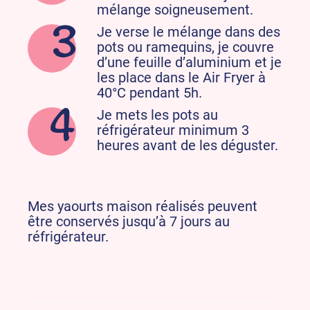
mélange soigneusement.
Je verse le mélange dans des
pots ou ramequins, je couvre
d’une feuille d’aluminium et je
les place dans le Air Fryer à
40°C pendant 5h.
Je mets les pots au
réfrigérateur minimum 3
heures avant de les déguster.
Mes yaourts maison réalisés peuvent
être conservés jusqu’à 7 jours au
réfrigérateur.