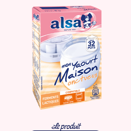
Le produit