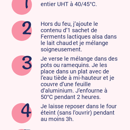
entier UHT à 40/45°C.
Hors du feu, j’ajoute le
contenu d’1 sachet de
Ferments lactiques alsa dans
le lait chaud et je mélange
soigneusement.
Je verse le mélange dans des
pots ou ramequins. Je les
place dans un plat avec de
l’eau tiède à mi-hauteur et je
couvre d’une feuille
d’aluminium. J’enfourne à
50°C pendant 2 heures.
Je laisse reposer dans le four
éteint (sans l’ouvrir) pendant
au moins 3h.