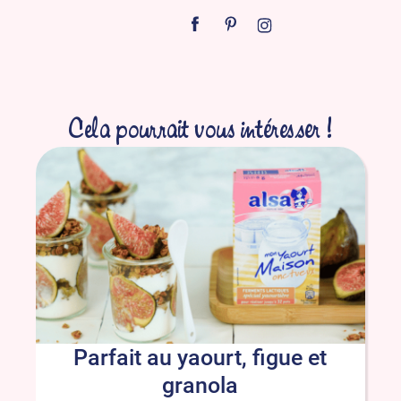
Cela pourrait vous intéresser !
Parfait au yaourt, figue et
granola