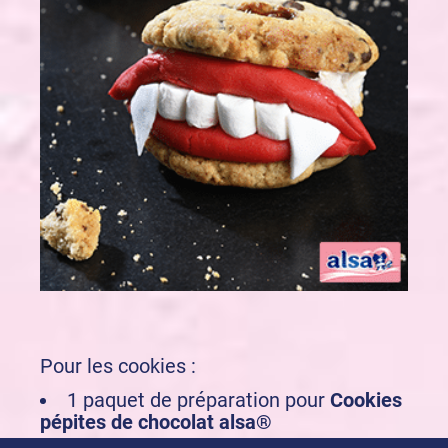
Pour les cookies :
1 paquet de préparation pour
Cookies
pépites de chocolat alsa®