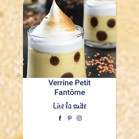
Verrine Petit
Fantôme
Lire la suite