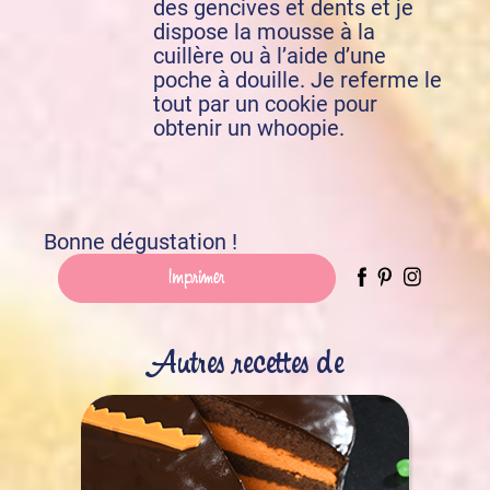
des gencives et dents et je
dispose la mousse à la
cuillère ou à l’aide d’une
poche à douille. Je referme le
tout par un cookie pour
obtenir un whoopie.
Bonne dégustation !
Imprimer
Autres recettes de