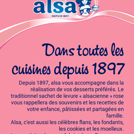
Dans toutes les
cuisines depuis 1897
Depuis 1897, alsa vous accompagne dans la
réalisation de vos desserts préférés. Le
traditionnel sachet de levure « alsacienne » rose
vous rappellera des souvenirs et les recettes de
votre enfance, pâtissées et partagées en
famille.
Alsa, c’est aussi les célèbres flans, les fondants,
les cookies et les moelleux.