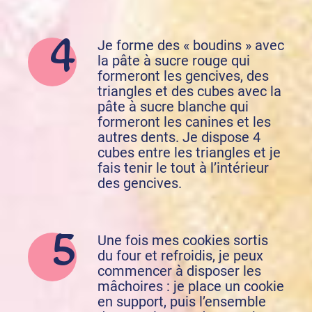
Je forme des « boudins » avec
la pâte à sucre rouge qui
formeront les gencives, des
triangles et des cubes avec la
pâte à sucre blanche qui
formeront les canines et les
autres dents. Je dispose 4
cubes entre les triangles et je
fais tenir le tout à l’intérieur
des gencives.
Une fois mes cookies sortis
du four et refroidis, je peux
commencer à disposer les
mâchoires : je place un cookie
en support, puis l’ensemble