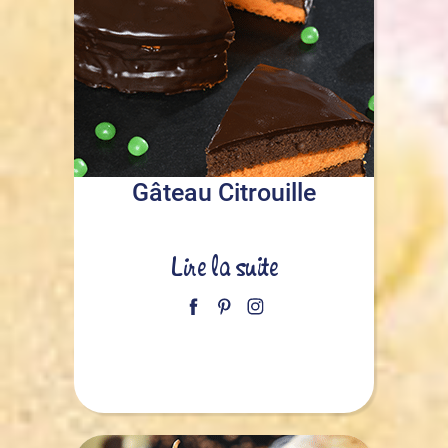
Gâteau Citrouille
Lire la suite