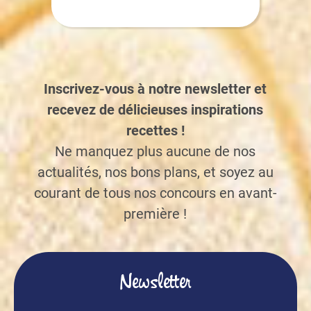
Inscrivez-vous à notre newsletter et
recevez de délicieuses inspirations
recettes !
Ne manquez plus aucune de nos
actualités, nos bons plans, et soyez au
courant de tous nos concours en avant-
première !
Newsletter