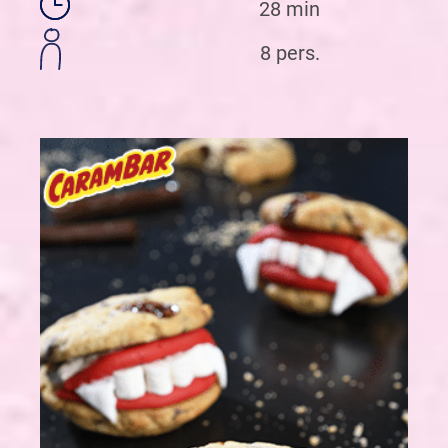
28 min
8 pers.