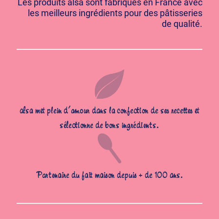
Les produits alsa sont fabriqués en France avec
les meilleurs ingrédients pour des pâtisseries
de qualité.
alsa met plein d’amour dans la confection de ses recettes et
sélectionne de bons ingrédients.
Partenaire du fait maison depuis + de 100 ans.