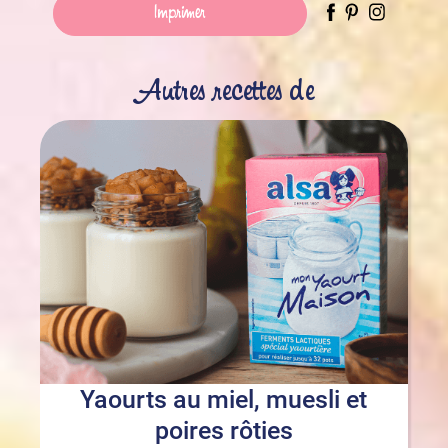
Imprimer
Autres recettes de
Yaourts au miel, muesli et
poires rôties