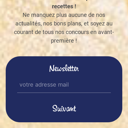
recettes !
Ne manquez plus aucune de nos
actualités, nos bons plans, et soyez au
courant de tous nos concours en avant-
première !
Newsletter
E-
mail
(Nécessaire)