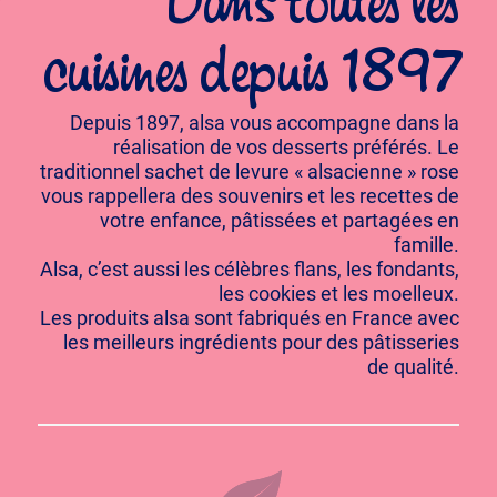
Dans toutes les
cuisines depuis 1897
Depuis 1897, alsa vous accompagne dans la
réalisation de vos desserts préférés. Le
traditionnel sachet de levure « alsacienne » rose
vous rappellera des souvenirs et les recettes de
votre enfance, pâtissées et partagées en
famille.
Alsa, c’est aussi les célèbres flans, les fondants,
les cookies et les moelleux.
Les produits alsa sont fabriqués en France avec
les meilleurs ingrédients pour des pâtisseries
de qualité.