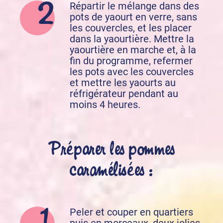
Répartir le mélange dans des
pots de yaourt en verre, sans
les couvercles, et les placer
dans la yaourtière. Mettre la
yaourtière en marche et, à la
fin du programme, refermer
les pots avec les couvercles
et mettre les yaourts au
réfrigérateur pendant au
moins 4 heures.
Préparer les pommes
caramélisées :
Peler et couper en quartiers