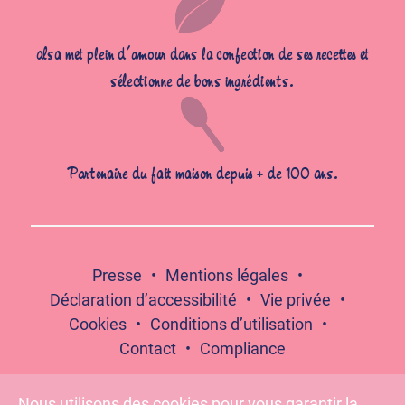
alsa met plein d’amour dans la confection de ses recettes et
sélectionne de bons ingrédients.
Partenaire du fait maison depuis + de 100 ans.
Presse
Mentions légales
Déclaration d’accessibilité
Vie privée
Cookies
Conditions d’utilisation
Contact
Compliance
Nous utilisons des cookies pour vous garantir la