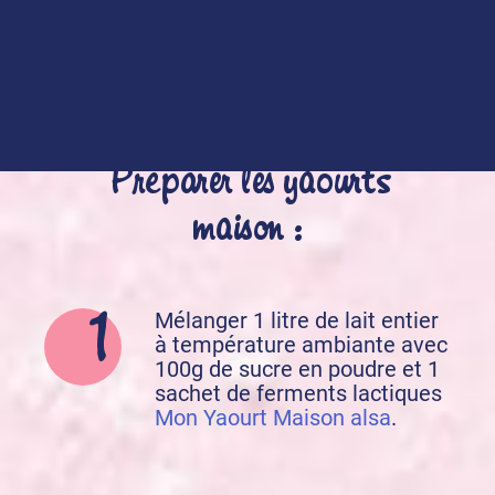
Préparation de la recette :
Préparer les yaourts
maison :
Mélanger 1 litre de lait entier
à température ambiante avec
100g de sucre en poudre et 1
sachet de ferments lactiques
Mon Yaourt Maison alsa
.