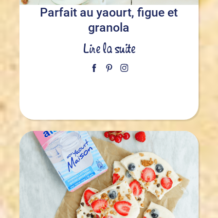
Parfait au yaourt, figue et
granola
Lire la suite