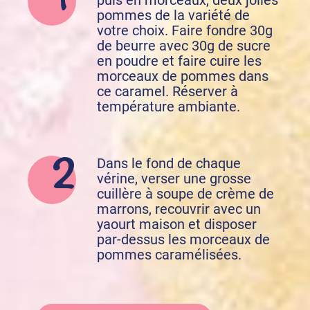
puis en morceaux, deux jolies
pommes de la variété de
votre choix. Faire fondre 30g
de beurre avec 30g de sucre
en poudre et faire cuire les
morceaux de pommes dans
ce caramel. Réserver à
température ambiante.
Dans le fond de chaque
vérine, verser une grosse
cuillère à soupe de crème de
marrons, recouvrir avec un
yaourt maison et disposer
par-dessus les morceaux de
pommes caramélisées.