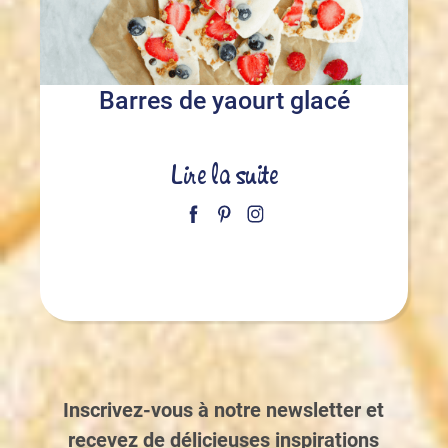
Barres de yaourt glacé
Lire la suite
Inscrivez-vous à notre newsletter et
recevez de délicieuses inspirations