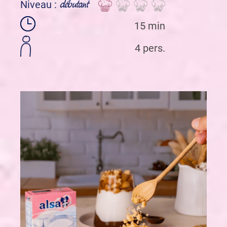
débutant
Niveau :
15 min
4 pers.