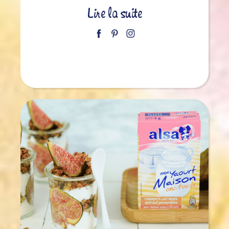
Lire la suite