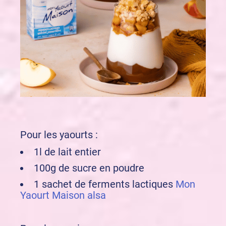
Pour les yaourts :
1l de lait entier
100g de sucre en poudre
1 sachet de ferments lactiques
Mon
Yaourt Maison alsa