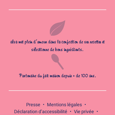
alsa met plein d’amour dans la confection de ses recettes et
sélectionne de bons ingrédients.
Partenaire du fait maison depuis + de 100 ans.
Presse
Mentions légales
Déclaration d’accessibilité
Vie privée