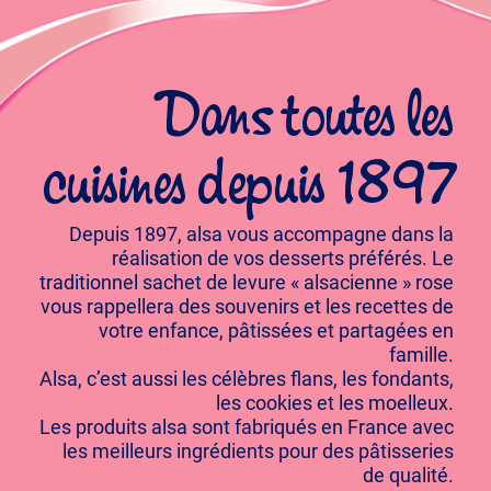
Dans toutes les
cuisines depuis 1897
Depuis 1897, alsa vous accompagne dans la
réalisation de vos desserts préférés. Le
traditionnel sachet de levure « alsacienne » rose
vous rappellera des souvenirs et les recettes de
votre enfance, pâtissées et partagées en
famille.
Alsa, c’est aussi les célèbres flans, les fondants,
les cookies et les moelleux.
Les produits alsa sont fabriqués en France avec
les meilleurs ingrédients pour des pâtisseries
de qualité.