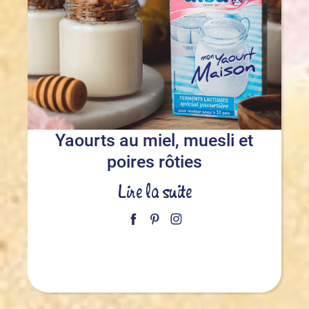
Yaourts au miel, muesli et
poires rôties
Lire la suite