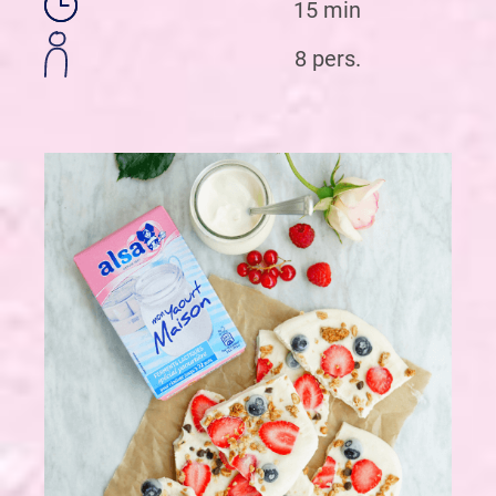
15 min
8 pers.