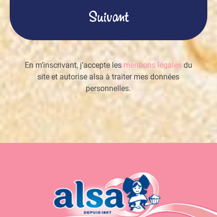
(Nécessaire)
En m’inscrivant, j’accepte les
mentions légales
du
site et autorise alsa à traiter mes données
personnelles.