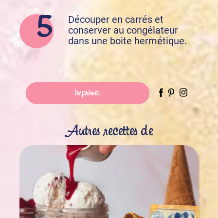
Découper en carrés et
conserver au congélateur
dans une boite hermétique.
Imprimer
Autres recettes de