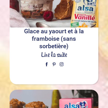
Glace au yaourt et à la
framboise (sans
sorbetière)
Lire la suite