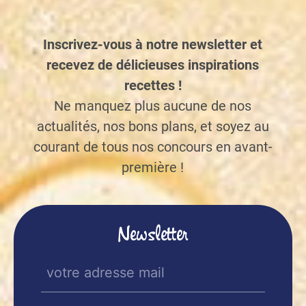
Inscrivez-vous à notre newsletter et
recevez de délicieuses inspirations
recettes !
Ne manquez plus aucune de nos
actualités, nos bons plans, et soyez au
courant de tous nos concours en avant-
première !
Newsletter
E-
mail