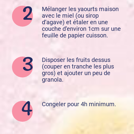
Mélanger les yaourts maison
avec le miel (ou sirop
d’agave) et étaler en une
couche d’environ 1cm sur une
feuille de papier cuisson.
Disposer les fruits dessus
(couper en tranche les plus
gros) et ajouter un peu de
granola.
Congeler pour 4h minimum.