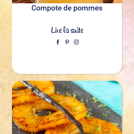
Compote de pommes
Lire la suite