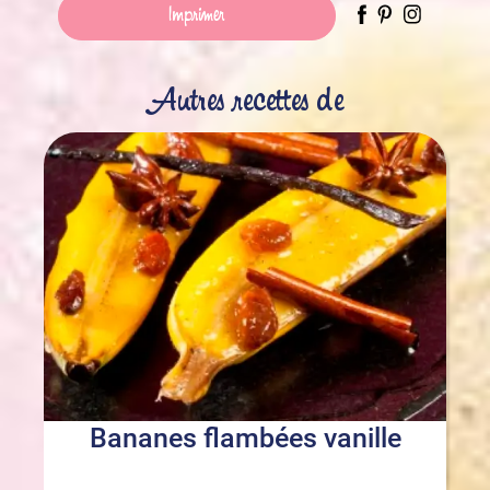
Imprimer
Autres recettes de
Bananes flambées vanille