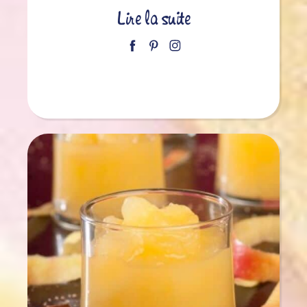
Lire la suite