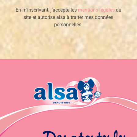
En m’inscrivant, j’accepte les
mentions légales
du
site et autorise alsa à traiter mes données
personnelles.