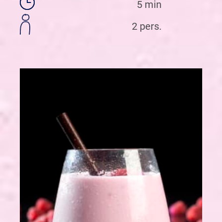
5 min
2 pers.