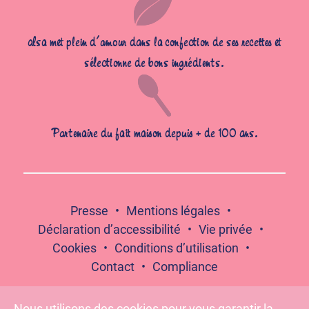
alsa met plein d’amour dans la confection de ses recettes et
sélectionne de bons ingrédients.
Partenaire du fait maison depuis + de 100 ans.
Presse
Mentions légales
Déclaration d’accessibilité
Vie privée
Cookies
Conditions d’utilisation
Contact
Compliance