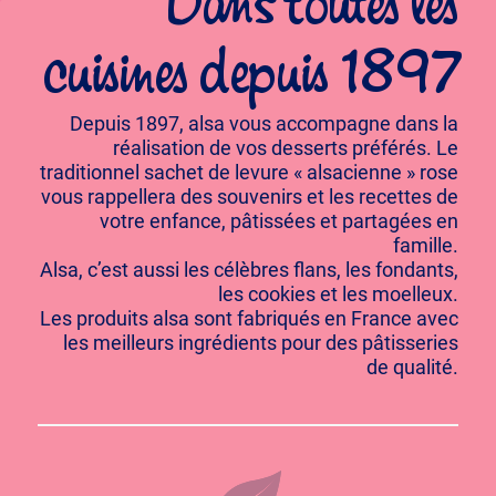
Dans toutes les
cuisines depuis 1897
Depuis 1897, alsa vous accompagne dans la
réalisation de vos desserts préférés. Le
traditionnel sachet de levure « alsacienne » rose
vous rappellera des souvenirs et les recettes de
votre enfance, pâtissées et partagées en
famille.
Alsa, c’est aussi les célèbres flans, les fondants,
les cookies et les moelleux.
Les produits alsa sont fabriqués en France avec
les meilleurs ingrédients pour des pâtisseries
de qualité.