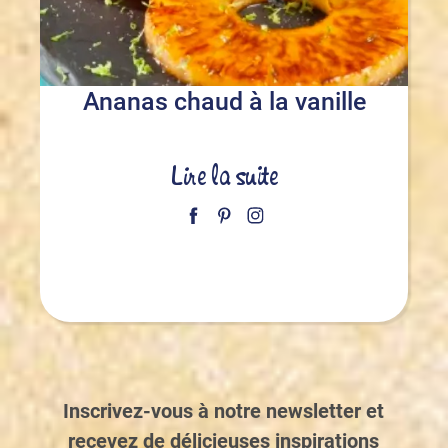
Ananas chaud à la vanille
Lire la suite
Inscrivez-vous à notre newsletter et
recevez de délicieuses inspirations