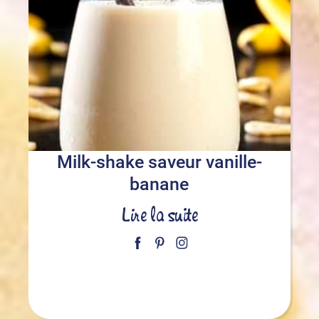
Milk-shake saveur vanille-
banane
Lire la suite