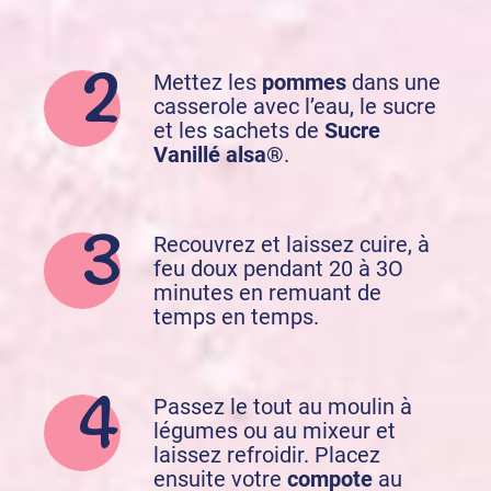
Mettez les
pommes
dans une
casserole avec l’eau, le sucre
et les sachets de
Sucre
Vanillé alsa®
.
Recouvrez et laissez cuire, à
feu doux pendant 20 à 3O
minutes en remuant de
temps en temps.
Passez le tout au moulin à
légumes ou au mixeur et
laissez refroidir. Placez
ensuite votre
compote
au