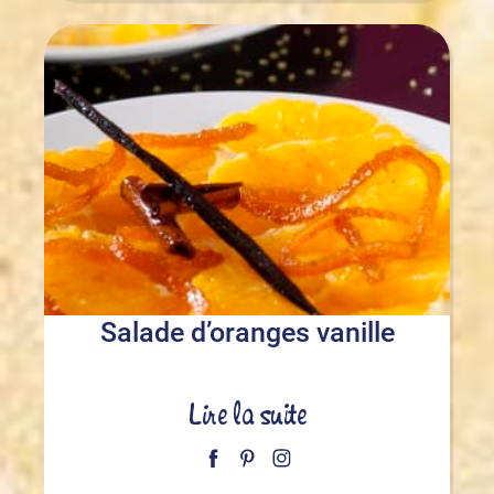
Salade d’oranges vanille
Lire la suite