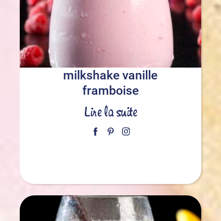
milkshake vanille
framboise
Lire la suite