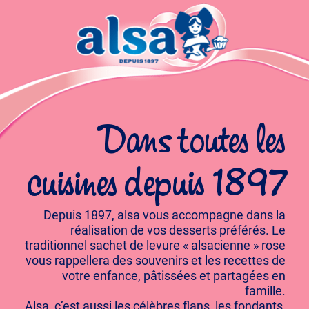
Dans toutes les
cuisines depuis 1897
Depuis 1897, alsa vous accompagne dans la
réalisation de vos desserts préférés. Le
traditionnel sachet de levure « alsacienne » rose
vous rappellera des souvenirs et les recettes de
votre enfance, pâtissées et partagées en
famille.
Alsa, c’est aussi les célèbres flans, les fondants,