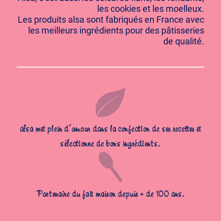
les cookies et les moelleux.
Les produits alsa sont fabriqués en France avec
les meilleurs ingrédients pour des pâtisseries
de qualité.
alsa met plein d’amour dans la confection de ses recettes et
sélectionne de bons ingrédients.
Partenaire du fait maison depuis + de 100 ans.