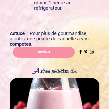
moins 1 heure au
réfrigérateur.
Astuce
: Pour plus de gourmandise,
ajoutez une pointe de cannelle à vos
compotes
.
Imprimer
Autres recettes de