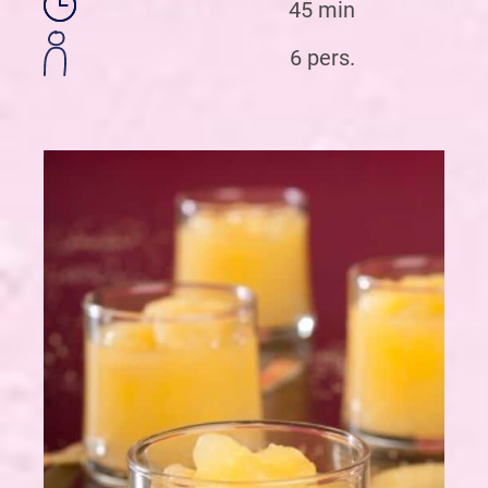
45 min
6 pers.