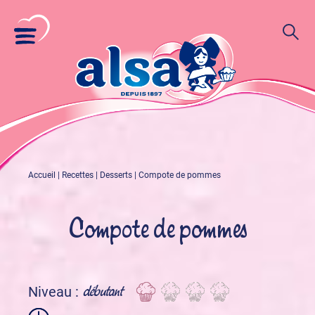
Accueil
|
Recettes
|
Desserts
|
Compote de pommes
Compote de pommes
débutant
Niveau :