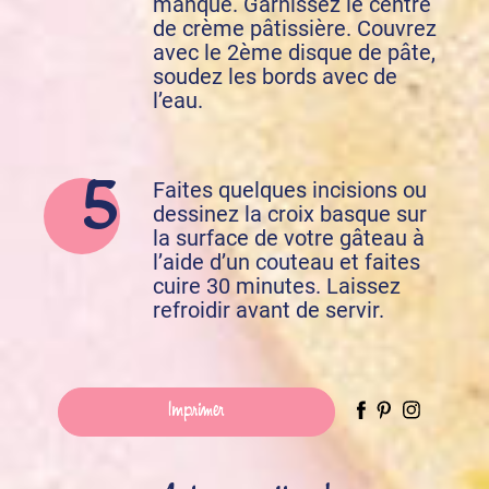
manqué. Garnissez le centre
de crème pâtissière. Couvrez
avec le 2ème disque de pâte,
soudez les bords avec de
l’eau.
Faites quelques incisions ou
dessinez la croix basque sur
la surface de votre gâteau à
l’aide d’un couteau et faites
cuire 30 minutes. Laissez
refroidir avant de servir.
Imprimer