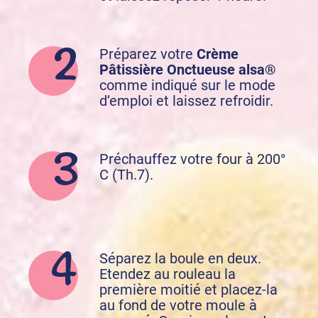
Préparez votre
Crème
Pâtissière Onctueuse alsa®
comme indiqué sur le mode
d’emploi et laissez refroidir.
Préchauffez votre four à 200°
C (Th.7).
Séparez la boule en deux.
Etendez au rouleau la
première moitié et placez-la
au fond de votre moule à