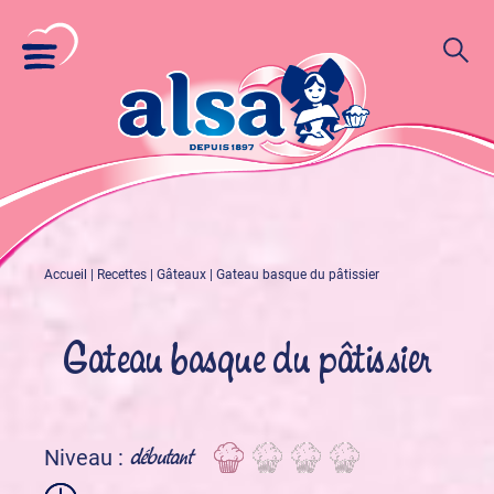
Accueil
|
Recettes
|
Gâteaux
|
Gateau basque du pâtissier
Gateau basque du pâtissier
débutant
Niveau :