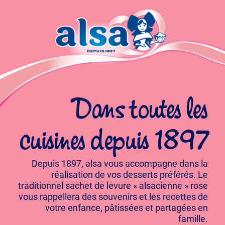
Dans toutes les
cuisines depuis 1897
Depuis 1897, alsa vous accompagne dans la
réalisation de vos desserts préférés. Le
traditionnel sachet de levure « alsacienne » rose
vous rappellera des souvenirs et les recettes de
votre enfance, pâtissées et partagées en
famille.