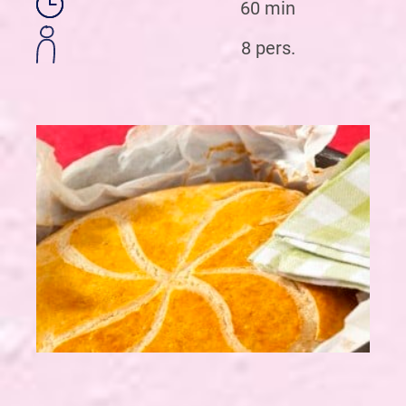
60 min
8 pers.