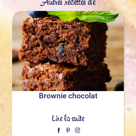
Autres recettes de
Brownie chocolat
Lire la suite