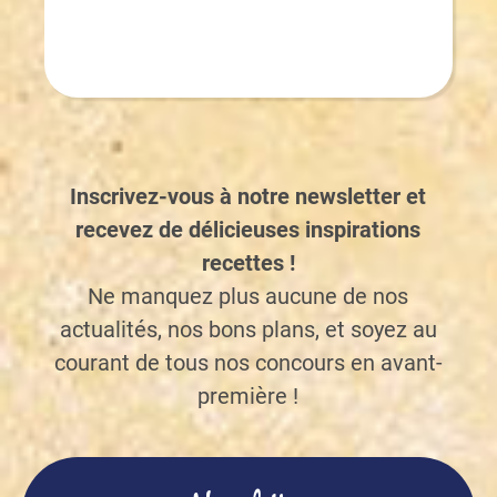
Inscrivez-vous à notre newsletter et
recevez de délicieuses inspirations
recettes !
Ne manquez plus aucune de nos
actualités, nos bons plans, et soyez au
courant de tous nos concours en avant-
première !