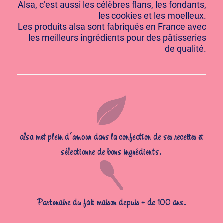
Alsa, c’est aussi les célèbres flans, les fondants,
les cookies et les moelleux.
Les produits alsa sont fabriqués en France avec
les meilleurs ingrédients pour des pâtisseries
de qualité.
alsa met plein d’amour dans la confection de ses recettes et
sélectionne de bons ingrédients.
Partenaire du fait maison depuis + de 100 ans.