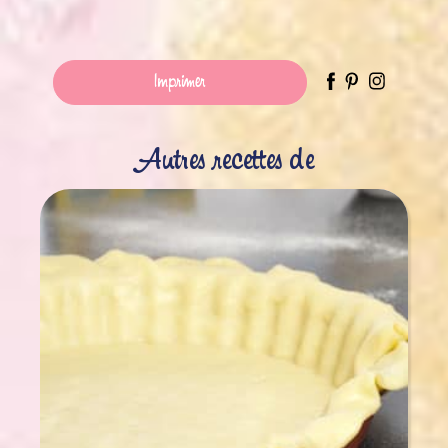
Imprimer
Autres recettes de