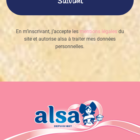
En m’inscrivant, j’accepte les
mentions légales
du
site et autorise alsa à traiter mes données
personnelles.