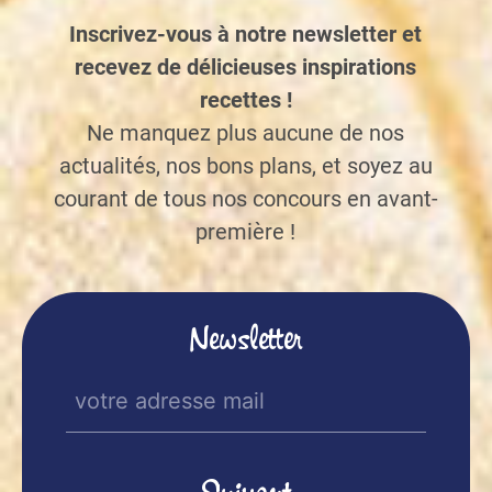
Inscrivez-vous à notre newsletter et
recevez de délicieuses inspirations
recettes !
Ne manquez plus aucune de nos
actualités, nos bons plans, et soyez au
courant de tous nos concours en avant-
première !
Newsletter
E-
mail
(Nécessaire)