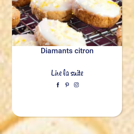
Diamants citron
Lire la suite