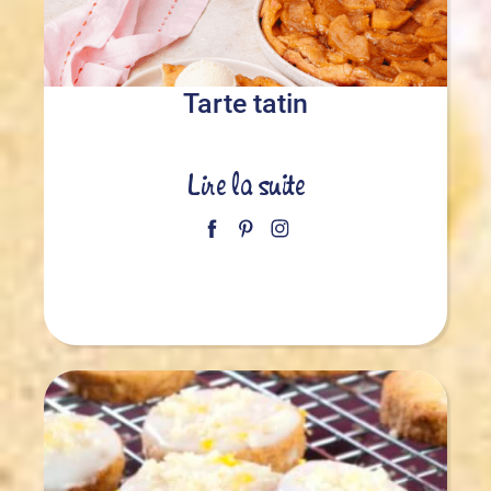
Tarte tatin
Lire la suite