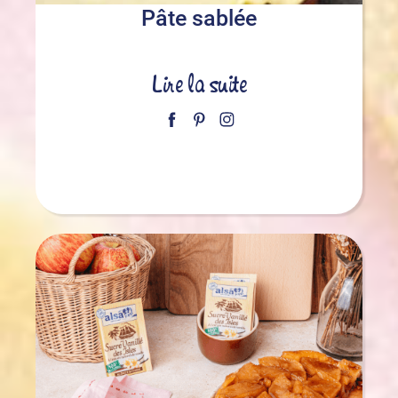
Pâte sablée
Lire la suite