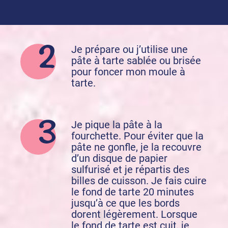
Je prépare ou j’utilise une
pâte à tarte sablée ou brisée
pour foncer mon moule à
tarte.
Je pique la pâte à la
fourchette. Pour éviter que la
pâte ne gonfle, je la recouvre
d’un disque de papier
sulfurisé et je répartis des
billes de cuisson. Je fais cuire
le fond de tarte 20 minutes
jusqu’à ce que les bords
dorent légèrement. Lorsque
le fond de tarte est cuit, je