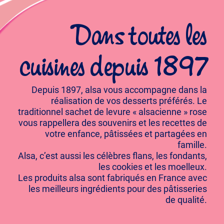
Dans toutes les
cuisines depuis 1897
Depuis 1897, alsa vous accompagne dans la
réalisation de vos desserts préférés. Le
traditionnel sachet de levure « alsacienne » rose
vous rappellera des souvenirs et les recettes de
votre enfance, pâtissées et partagées en
famille.
Alsa, c’est aussi les célèbres flans, les fondants,
les cookies et les moelleux.
Les produits alsa sont fabriqués en France avec
les meilleurs ingrédients pour des pâtisseries
de qualité.