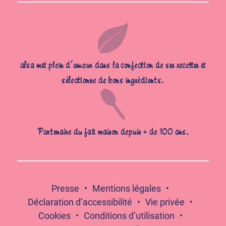
alsa met plein d’amour dans la confection de ses recettes et
sélectionne de bons ingrédients.
Partenaire du fait maison depuis + de 100 ans.
Presse
Mentions légales
Déclaration d’accessibilité
Vie privée
Cookies
Conditions d’utilisation