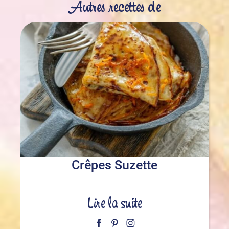
Autres recettes de
Crêpes Suzette
Lire la suite