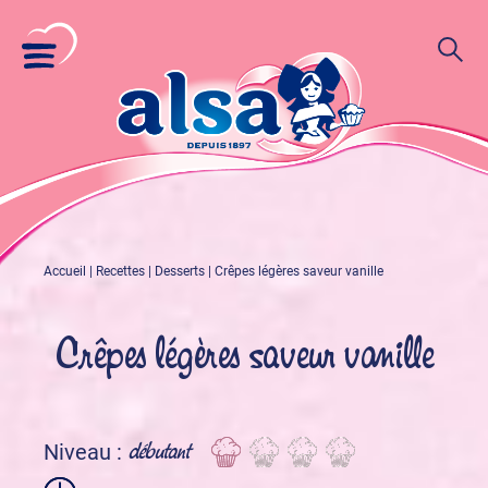
Accueil
|
Recettes
|
Desserts
|
Crêpes légères saveur vanille
Crêpes légères saveur vanille
débutant
Niveau :