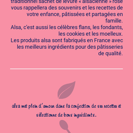
traditionnel sachet de levure « alsacienne » rose
vous rappellera des souvenirs et les recettes de
votre enfance, pâtissées et partagées en
famille.
Alsa, c’est aussi les célèbres flans, les fondants,
les cookies et les moelleux.
Les produits alsa sont fabriqués en France avec
les meilleurs ingrédients pour des pâtisseries
de qualité.
alsa met plein d’amour dans la confection de ses recettes et
sélectionne de bons ingrédients.