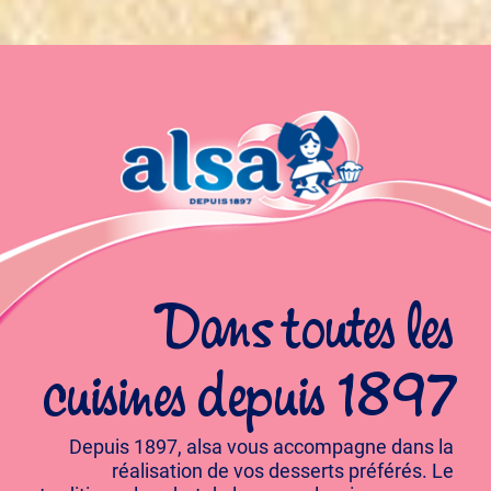
Dans toutes les
cuisines depuis 1897
Depuis 1897, alsa vous accompagne dans la
réalisation de vos desserts préférés. Le