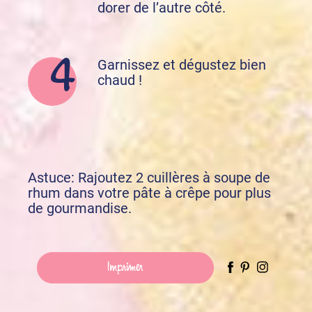
dorer de l’autre côté.
Garnissez et dégustez bien
chaud !
Astuce: Rajoutez 2 cuillères à soupe de
rhum dans votre pâte à crêpe pour plus
de gourmandise.
Imprimer