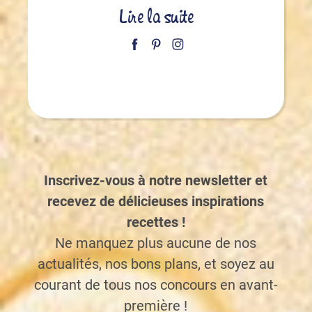
Lire la suite
Inscrivez-vous à notre newsletter et
recevez de délicieuses inspirations
recettes !
Ne manquez plus aucune de nos
actualités, nos bons plans, et soyez au
courant de tous nos concours en avant-
première !