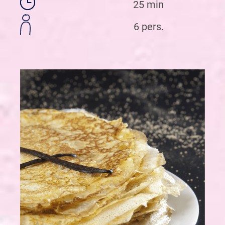
25 min
6 pers.