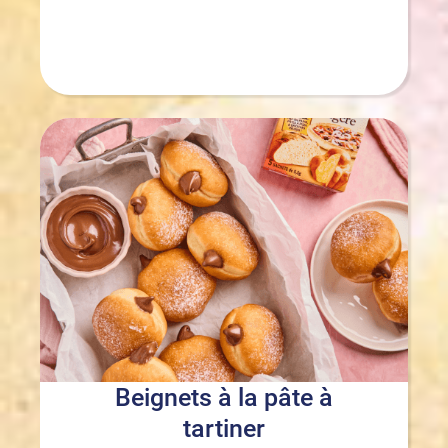
Beignets à la pâte à
tartiner