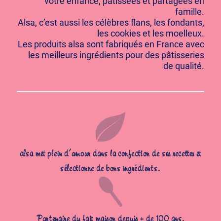
votre enfance, pâtissées et partagées en
famille.
Alsa, c’est aussi les célèbres flans, les fondants,
les cookies et les moelleux.
Les produits alsa sont fabriqués en France avec
les meilleurs ingrédients pour des pâtisseries
de qualité.
alsa met plein d’amour dans la confection de ses recettes et
sélectionne de bons ingrédients.
Partenaire du fait maison depuis + de 100 ans.