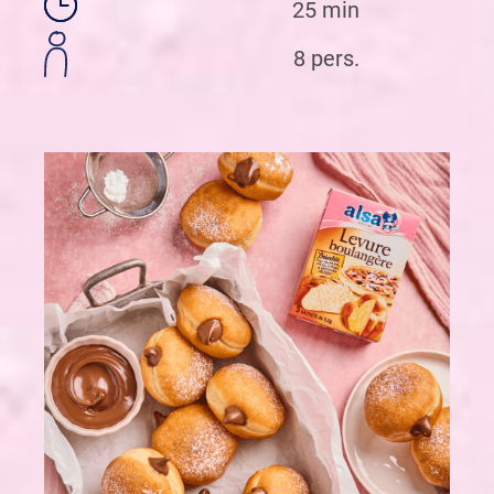
25 min
8 pers.