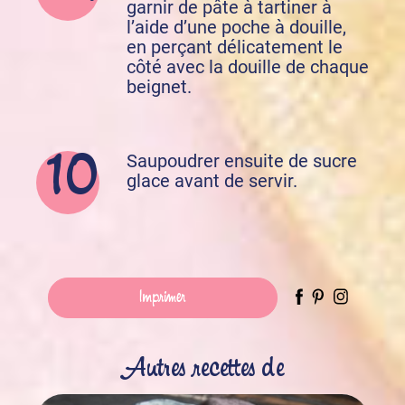
garnir de pâte à tartiner à
l’aide d’une poche à douille,
en perçant délicatement le
côté avec la douille de chaque
beignet.
Saupoudrer ensuite de sucre
glace avant de servir.
Imprimer
Autres recettes de