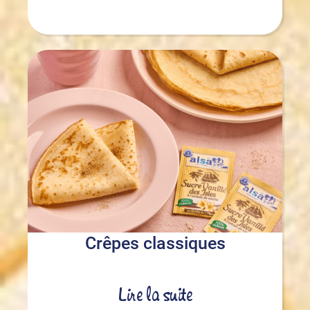
Crêpes classiques
Lire la suite