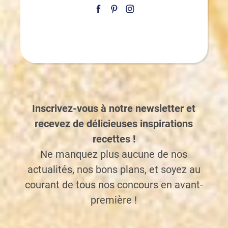
Inscrivez-vous à notre newsletter et
recevez de délicieuses inspirations
recettes !
Ne manquez plus aucune de nos
actualités, nos bons plans, et soyez au
courant de tous nos concours en avant-
première !