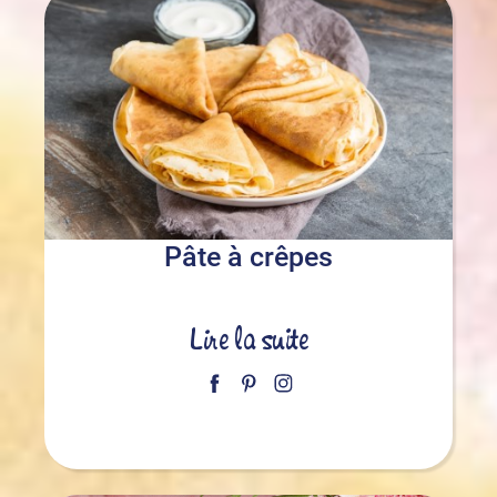
Pâte à crêpes
Lire la suite