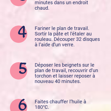
minutes dans un endroit
chaud.
Fariner le plan de travail.
Sortir la pâte et l’étaler au
rouleau. Découper 32 disques
à l’aide d’un verre.
Déposer les beignets sur le
plan de travail, recouvrir d’un
torchon et laisser reposer à
nouveau 40 minutes.
Faites chauffer l’huile à
180°C.