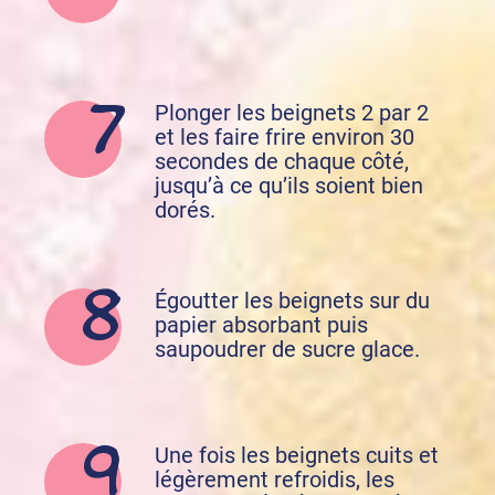
Plonger les beignets 2 par 2
et les faire frire environ 30
secondes de chaque côté,
jusqu’à ce qu’ils soient bien
dorés.
Égoutter les beignets sur du
papier absorbant puis
saupoudrer de sucre glace.
Une fois les beignets cuits et
légèrement refroidis, les