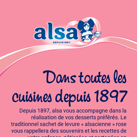
Dans toutes les
cuisines depuis 1897
Depuis 1897, alsa vous accompagne dans la
réalisation de vos desserts préférés. Le
traditionnel sachet de levure « alsacienne » rose
vous rappellera des souvenirs et les recettes de