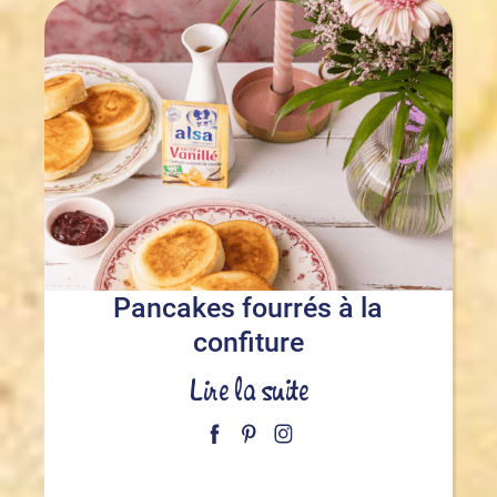
Pancakes fourrés à la
confiture
Lire la suite