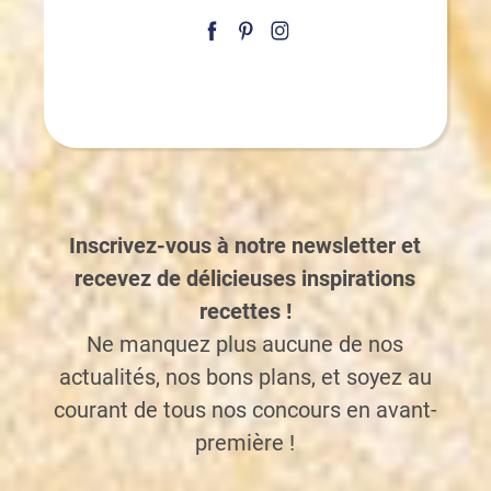
Inscrivez-vous à notre newsletter et
recevez de délicieuses inspirations
recettes !
Ne manquez plus aucune de nos
actualités, nos bons plans, et soyez au
courant de tous nos concours en avant-
première !