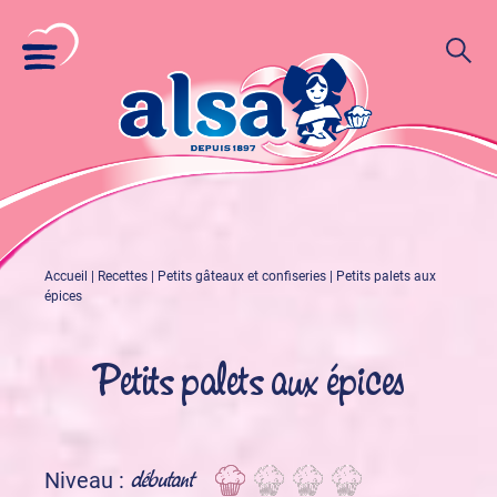
Accueil
|
Recettes
|
Petits gâteaux et confiseries
|
Petits palets aux
épices
Petits palets aux épices
débutant
Niveau :