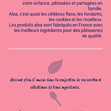
votre enfance, pâtissées et partagées en
famille.
Alsa, c’est aussi les célèbres flans, les fondants,
les cookies et les moelleux.
Les produits alsa sont fabriqués en France avec
les meilleurs ingrédients pour des pâtisseries
de qualité.
alsa met plein d’amour dans la confection de ses recettes et
sélectionne de bons ingrédients.