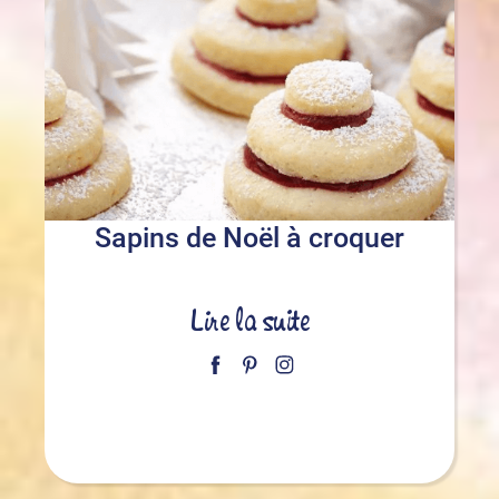
Sapins de Noël à croquer
Lire la suite