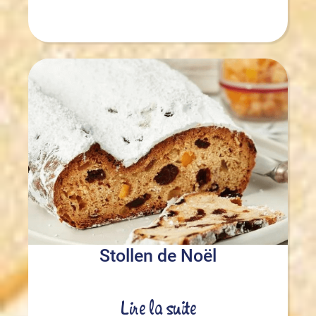
Stollen de Noël
Lire la suite