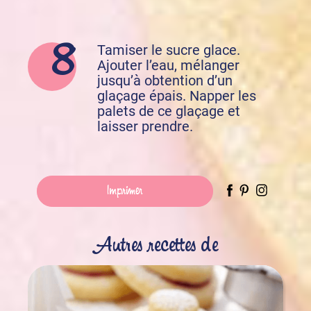
Tamiser le sucre glace.
Ajouter l’eau, mélanger
jusqu’à obtention d’un
glaçage épais. Napper les
palets de ce glaçage et
laisser prendre.
Imprimer
Autres recettes de