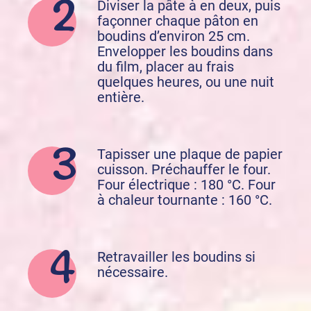
Diviser la pâte à en deux, puis
façonner chaque pâton en
boudins d’environ 25 cm.
Envelopper les boudins dans
du film, placer au frais
quelques heures, ou une nuit
entière.
Tapisser une plaque de papier
cuisson. Préchauffer le four.
Four électrique : 180 °C. Four
à chaleur tournante : 160 °C.
Retravailler les boudins si
nécessaire.