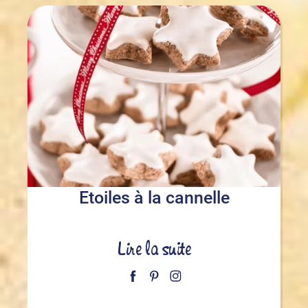
Etoiles à la cannelle
Lire la suite