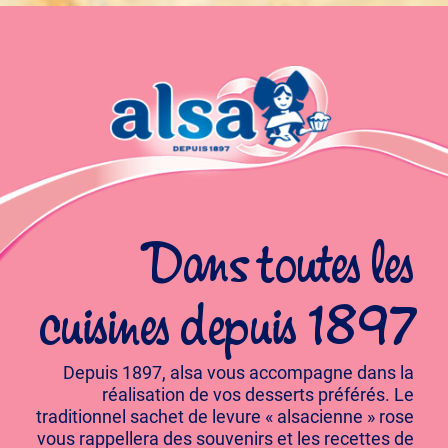
Dans toutes les
cuisines depuis 1897
Depuis 1897, alsa vous accompagne dans la
réalisation de vos desserts préférés. Le
traditionnel sachet de levure « alsacienne » rose
vous rappellera des souvenirs et les recettes de