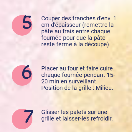
Couper des tranches d’env. 1
cm d’épaisseur (remettre la
pâte au frais entre chaque
fournée pour que la pâte
reste ferme à la découpe).
Placer au four et faire cuire
chaque fournée pendant 15-
20 min en surveillant.
Position de la grille : Milieu.
Glisser les palets sur une
grille et laisser-les refroidir.